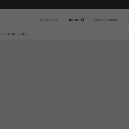
Startseite
Tiermarkt
Verzeichnisse
MISCHLING - RÜDE