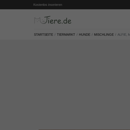
Kostenlos inserieren
STARTSEITE
TIERMARKT
HUNDE
MISCHLINGE
ALFIE, 