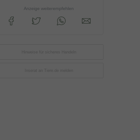
Anzeige weiterempfehlen
Hinweise für sicheres Handeln
Inserat an Tiere.de melden