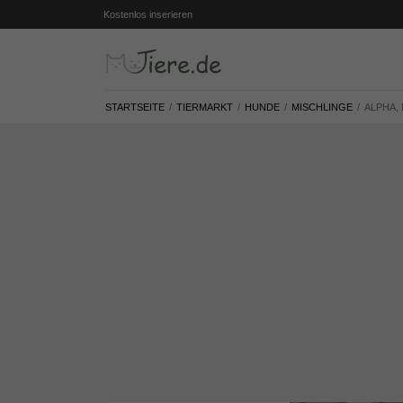
Kostenlos inserieren
STARTSEITE
TIERMARKT
HUNDE
MISCHLINGE
ALPHA,