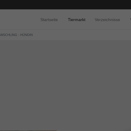
Startseite
Tiermarkt
Verzeichnisse
 MISCHLING - HÜNDIN