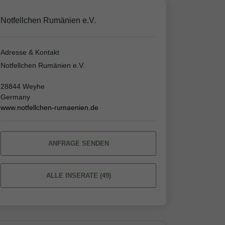
Notfellchen Rumänien e.V.
Adresse & Kontakt
Notfellchen Rumänien e.V.
28844 Weyhe
Germany
www.notfellchen-rumaenien.de
ANFRAGE SENDEN
ALLE INSERATE (49)