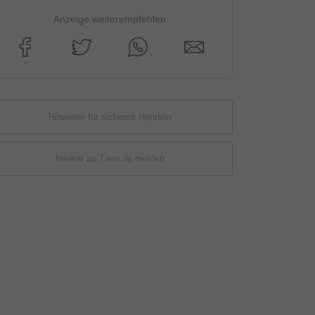
Anzeige weiterempfehlen
Hinweise für sicheres Handeln
Inserat an Tiere.de melden