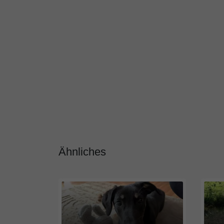
Ähnliches