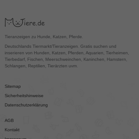
Tieranzeigen zu Hunde, Katzen, Pferde.
Deutschlands Tiermarkt/Tieranzeigen. Gratis suchen und
inserieren von Hunden, Katzen, Pferden, Aquarien, Tierheimen,
Tierbedarf, Fischen, Meerschweinchen, Kaninchen, Hamstern,
Schlangen, Reptilien, Tierärzten uvm.
Sitemap
Sicherheitshinweise
Datenschutzerklärung
AGB
Kontakt
Impressum