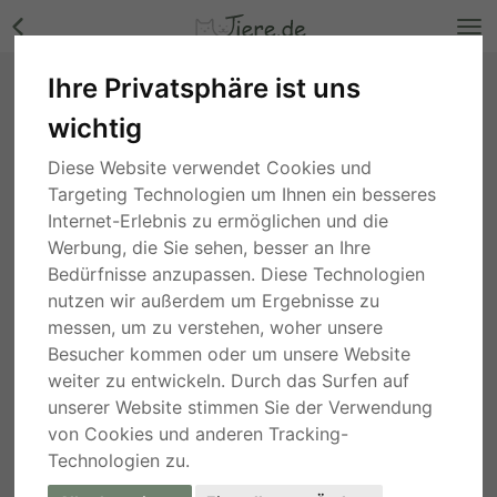
Ihre Privatsphäre ist uns
Andorra, Mix - Hündin Bilder
wichtig
Niedersachsen
, vor 3 Wochen
Diese Website verwendet Cookies und
Targeting Technologien um Ihnen ein besseres
Internet-Erlebnis zu ermöglichen und die
Werbung, die Sie sehen, besser an Ihre
Bedürfnisse anzupassen. Diese Technologien
nutzen wir außerdem um Ergebnisse zu
messen, um zu verstehen, woher unsere
Besucher kommen oder um unsere Website
weiter zu entwickeln. Durch das Surfen auf
unserer Website stimmen Sie der Verwendung
von Cookies und anderen Tracking-
Technologien zu.