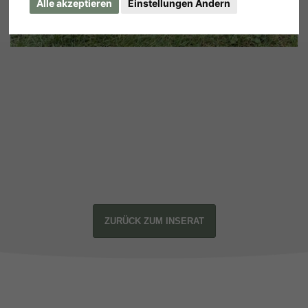
Alle akzeptieren
Einstellungen Ändern
ZURÜCK ZUM INSERAT