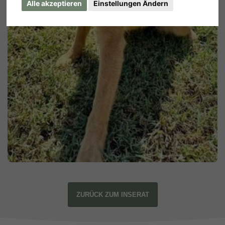
Alle akzeptieren
Einstellungen Ändern
ZURÜCK ZUM INSERAT