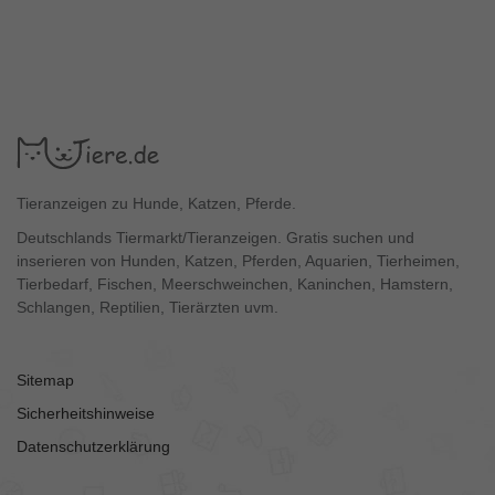
Tieranzeigen zu Hunde, Katzen, Pferde.
Deutschlands Tiermarkt/Tieranzeigen. Gratis suchen und
inserieren von Hunden, Katzen, Pferden, Aquarien, Tierheimen,
Tierbedarf, Fischen, Meerschweinchen, Kaninchen, Hamstern,
Schlangen, Reptilien, Tierärzten uvm.
Sitemap
Sicherheitshinweise
Datenschutzerklärung