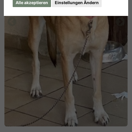
Alle akzeptieren
Einstellungen Ändern