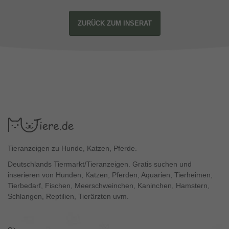
ZURÜCK ZUM INSERAT
Tieranzeigen zu Hunde, Katzen, Pferde.
Deutschlands Tiermarkt/Tieranzeigen. Gratis suchen und
inserieren von Hunden, Katzen, Pferden, Aquarien, Tierheimen,
Tierbedarf, Fischen, Meerschweinchen, Kaninchen, Hamstern,
Schlangen, Reptilien, Tierärzten uvm.