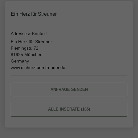
Ein Herz für Streuner
Adresse & Kontakt
Ein Herz für Streuner
Flemingstr. 72
81925 München
Germany
www.einherzfuerstreuner.de
ANFRAGE SENDEN
ALLE INSERATE (165)