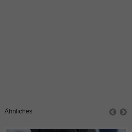
Ähnliches