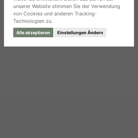
unserer Website stimmen Sie der Verwendung
von Cookies und anderen Tracking-
Technologien zu.
Alle akzeptieren
Einstellungen Ändern