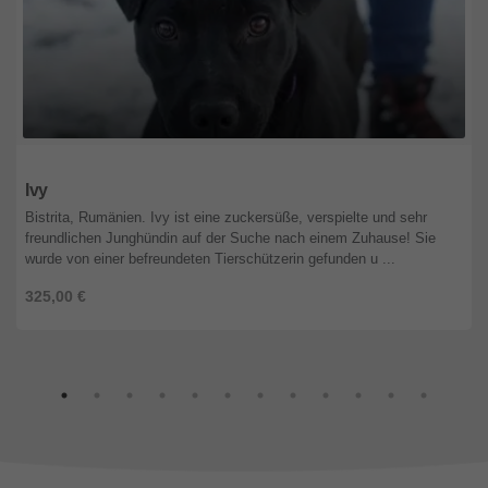
Bayern
Ivy
Bistrita, Rumänien. Ivy ist eine zuckersüße, verspielte und sehr
freundlichen Junghündin auf der Suche nach einem Zuhause! Sie
wurde von einer befreundeten Tierschützerin gefunden u ...
325,00 €