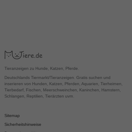
Tieranzeigen zu Hunde, Katzen, Pferde.
Deutschlands Tiermarkt/Tieranzeigen. Gratis suchen und
inserieren von Hunden, Katzen, Pferden, Aquarien, Tierheimen,
Tierbedarf, Fischen, Meerschweinchen, Kaninchen, Hamstern,
Schlangen, Reptilien, Tierärzten uvm.
Sitemap
Sicherheitshinweise