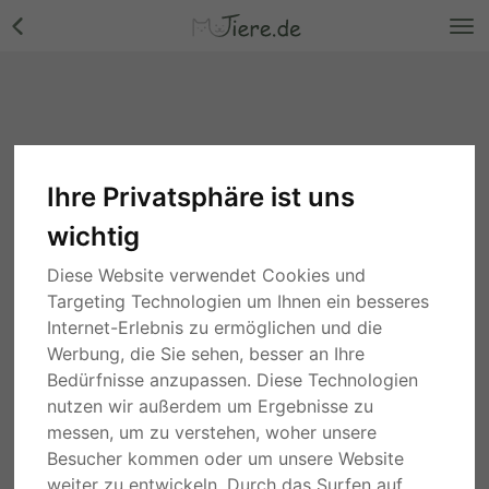
Ihre Privatsphäre ist uns
wichtig
Diese Website verwendet Cookies und
Targeting Technologien um Ihnen ein besseres
Internet-Erlebnis zu ermöglichen und die
Werbung, die Sie sehen, besser an Ihre
Bedürfnisse anzupassen. Diese Technologien
nutzen wir außerdem um Ergebnisse zu
messen, um zu verstehen, woher unsere
Besucher kommen oder um unsere Website
weiter zu entwickeln. Durch das Surfen auf