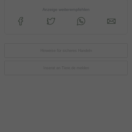
Anzeige weiterempfehlen
Hinweise für sicheres Handeln
Inserat an Tiere.de melden