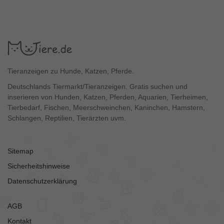
Tieranzeigen zu Hunde, Katzen, Pferde.
Deutschlands Tiermarkt/Tieranzeigen. Gratis suchen und
inserieren von Hunden, Katzen, Pferden, Aquarien, Tierheimen,
Tierbedarf, Fischen, Meerschweinchen, Kaninchen, Hamstern,
Schlangen, Reptilien, Tierärzten uvm.
Sitemap
Sicherheitshinweise
Datenschutzerklärung
AGB
Kontakt