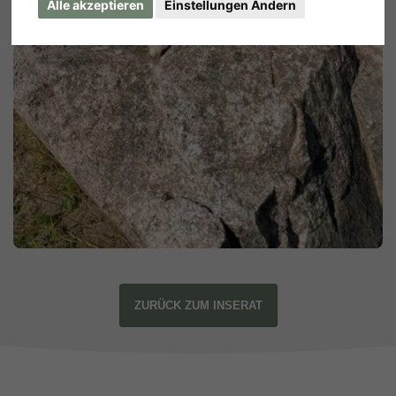
Alle akzeptieren
Einstellungen Ändern
ZURÜCK ZUM INSERAT