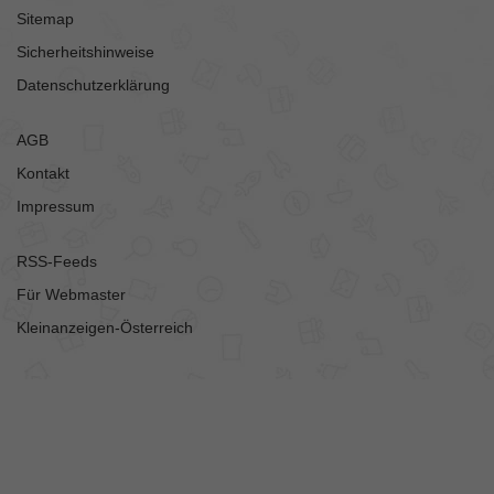
Sitemap
Sicherheitshinweise
Datenschutzerklärung
AGB
Kontakt
Impressum
RSS-Feeds
Für Webmaster
Kleinanzeigen-Österreich