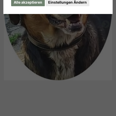
Alle akzeptieren
Einstellungen Ändern