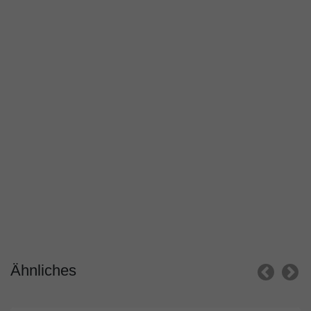
Ähnliches