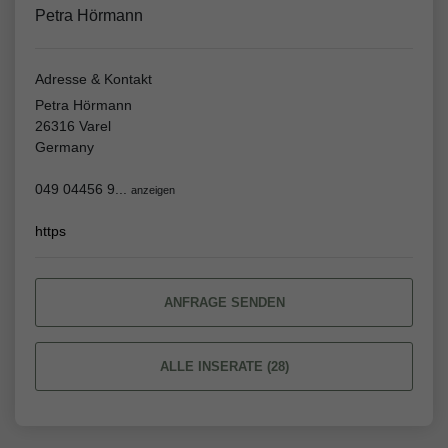
Petra Hörmann
Adresse & Kontakt
Petra Hörmann
26316 Varel
Germany
049 04456 9...
anzeigen
https
ANFRAGE SENDEN
ALLE INSERATE (28)