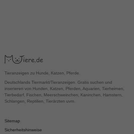
Tieranzeigen zu Hunde, Katzen, Pferde.
Deutschlands Tiermarkt/Tieranzeigen. Gratis suchen und
inserieren von Hunden, Katzen, Pferden, Aquarien, Tierheimen,
Tierbedarf, Fischen, Meerschweinchen, Kaninchen, Hamstern,
Schlangen, Reptilien, Tierärzten uvm.
Sitemap
Sicherheitshinweise