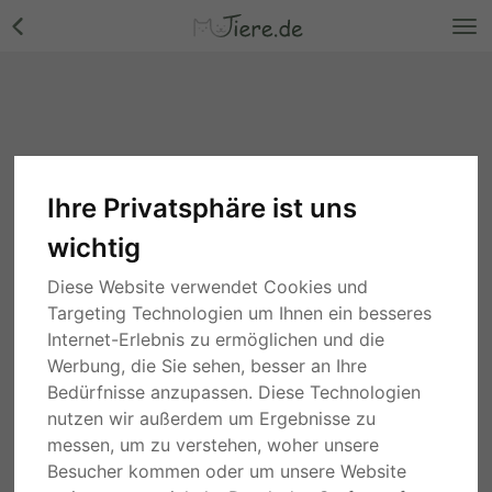
Ihre Privatsphäre ist uns
wichtig
Diese Website verwendet Cookies und
Targeting Technologien um Ihnen ein besseres
Internet-Erlebnis zu ermöglichen und die
Werbung, die Sie sehen, besser an Ihre
Bedürfnisse anzupassen. Diese Technologien
nutzen wir außerdem um Ergebnisse zu
messen, um zu verstehen, woher unsere
Besucher kommen oder um unsere Website