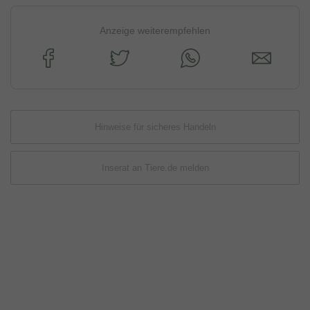
Anzeige weiterempfehlen
Hinweise für sicheres Handeln
Inserat an Tiere.de melden