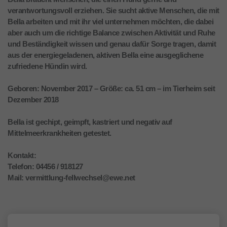
verantwortungsvoll erziehen. Sie sucht aktive Menschen, die mit
Bella arbeiten und mit ihr viel unternehmen möchten, die dabei
aber auch um die richtige Balance zwischen Aktivität und Ruhe
und Beständigkeit wissen und genau dafür Sorge tragen, damit
aus der energiegeladenen, aktiven Bella eine ausgeglichene
zufriedene Hündin wird.
Geboren: November 2017 – Größe: ca. 51 cm – im Tierheim seit
Dezember 2018
Bella ist gechipt, geimpft, kastriert und negativ auf
Mittelmeerkrankheiten getestet.
Kontakt:
Telefon: 04456 / 918127
Mail: vermittlung-fellwechsel@ewe.net