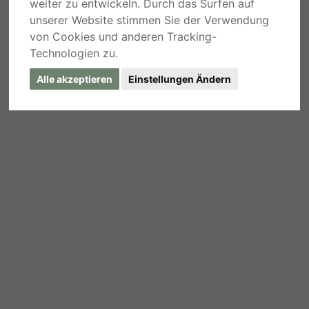
weiter zu entwickeln. Durch das Surfen auf
unserer Website stimmen Sie der Verwendung
von Cookies und anderen Tracking-
Technologien zu.
Alle akzeptieren
Einstellungen Ändern