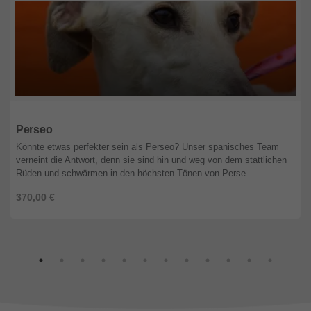
Niedsachsen
Perseo
Könnte etwas perfekter sein als Perseo? Unser spanisches Team
verneint die Antwort, denn sie sind hin und weg von dem stattlichen
Rüden und schwärmen in den höchsten Tönen von Perse ...
370,00 €