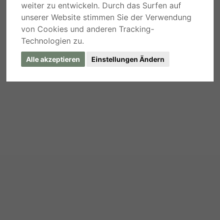
weiter zu entwickeln. Durch das Surfen auf
unserer Website stimmen Sie der Verwendung
von Cookies und anderen Tracking-
Technologien zu.
Alle akzeptieren
Einstellungen Ändern