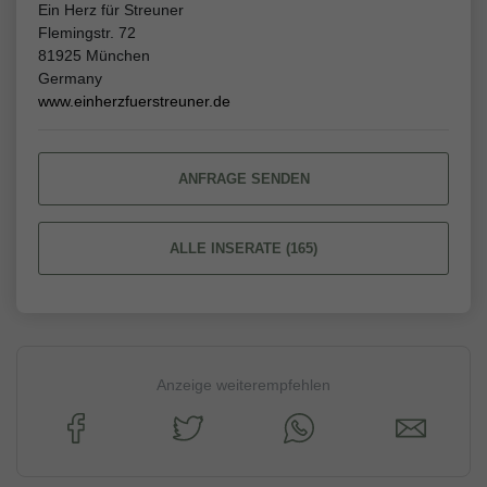
Ein Herz für Streuner
Flemingstr. 72
81925 München
Germany
www.einherzfuerstreuner.de
ANFRAGE SENDEN
ALLE INSERATE (165)
Anzeige weiterempfehlen