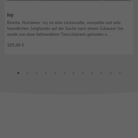
Bayern
Ivy
Bistrita, Rumänien. Ivy ist eine zuckersüße, verspielte und sehr
freundlichen Junghündin auf der Suche nach einem Zuhause! Sie
wurde von einer befreundeten Tierschützerin gefunden u ...
325,00 €