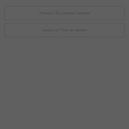
Hinweise für sicheres Handeln
Inserat an Tiere.de melden