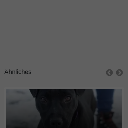
Ähnliches