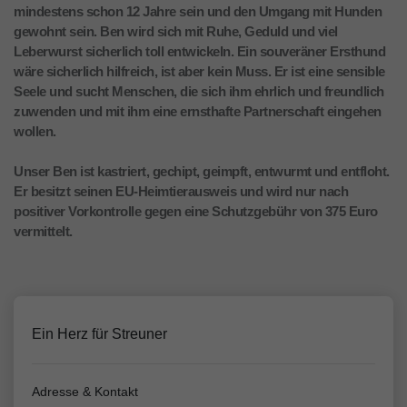
mindestens schon 12 Jahre sein und den Umgang mit Hunden
gewohnt sein. Ben wird sich mit Ruhe, Geduld und viel
Leberwurst sicherlich toll entwickeln. Ein souveräner Ersthund
wäre sicherlich hilfreich, ist aber kein Muss. Er ist eine sensible
Seele und sucht Menschen, die sich ihm ehrlich und freundlich
zuwenden und mit ihm eine ernsthafte Partnerschaft eingehen
wollen.
Unser Ben ist kastriert, gechipt, geimpft, entwurmt und entfloht.
Er besitzt seinen EU-Heimtierausweis und wird nur nach
positiver Vorkontrolle gegen eine Schutzgebühr von 375 Euro
vermittelt.
Ein Herz für Streuner
Adresse & Kontakt