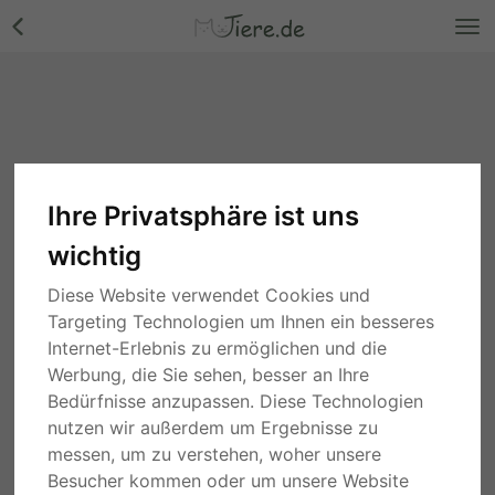
Ihre Privatsphäre ist uns
wichtig
Diese Website verwendet Cookies und
Targeting Technologien um Ihnen ein besseres
Internet-Erlebnis zu ermöglichen und die
Werbung, die Sie sehen, besser an Ihre
Bedürfnisse anzupassen. Diese Technologien
nutzen wir außerdem um Ergebnisse zu
messen, um zu verstehen, woher unsere
Besucher kommen oder um unsere Website