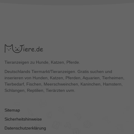
Tieranzeigen zu Hunde, Katzen, Pferde.
Deutschlands Tiermarkt/Tieranzeigen. Gratis suchen und
inserieren von Hunden, Katzen, Pferden, Aquarien, Tierheimen,
Tierbedarf, Fischen, Meerschweinchen, Kaninchen, Hamstern,
Schlangen, Reptilien, Tierärzten uvm.
Sitemap
Sicherheitshinweise
Datenschutzerklärung