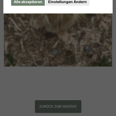
Alle akzeptieren
Einstellungen Ändern
ZURÜCK ZUM INSERAT