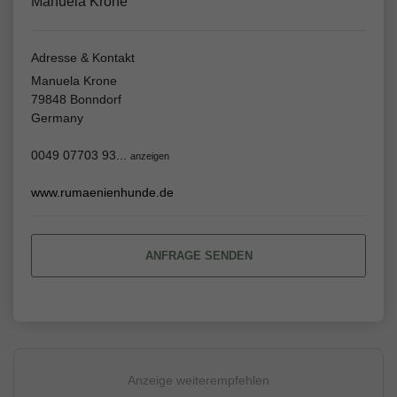
Manuela Krone
Adresse & Kontakt
Manuela Krone
79848 Bonndorf
Germany
0049 07703 93...
anzeigen
www.rumaenienhunde.de
ANFRAGE SENDEN
Anzeige weiterempfehlen