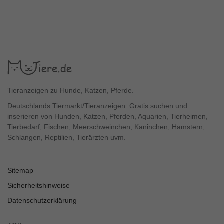
Tieranzeigen zu Hunde, Katzen, Pferde.
Deutschlands Tiermarkt/Tieranzeigen. Gratis suchen und
inserieren von Hunden, Katzen, Pferden, Aquarien, Tierheimen,
Tierbedarf, Fischen, Meerschweinchen, Kaninchen, Hamstern,
Schlangen, Reptilien, Tierärzten uvm.
Sitemap
Sicherheitshinweise
Datenschutzerklärung