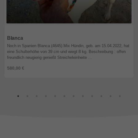
Niedersachsen
Blanca
Noch in Spanien Blanca (4645) Mix Hündin, geb. am 15.04.2022, hat
eine Schulterhöhe von 39 cm und wiegt 8 kg. Beschreibung : offen
freundlich neugierig genießt Streicheleinheite ...
580,00 €