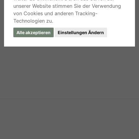
unserer Website stimmen Sie der Verwendung
von Cookies und anderen Tracking-
Technologien zu.
Alle akzeptieren
Einstellungen Ändern