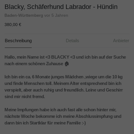
Blacky, Schäferhund Labrador - Hündin
Baden-Württemberg
vor 5 Jahren
380,00 €
Beschreibung
Details
Anbieter
Hallo, mein Name ist <3 BLACKY <3 und ich bin auf der Suche
nach einem schönen Zuhause 🏠
Ich bin ein ca. 6 Monate junges Mädchen ,wiege um die 10 kg
und finde Menschen toll. Meinem Alter entsprechend bin ich
verspielt, aber auch ruhig und freundlich. Leine und Geschirr
sind mir nicht fremd.
Meine Impfungen habe ich auch fast alle schon hinter mir,
nächste Woche bekomme ich meine Abschlussimpfung und
dann bin ich Startklar für meine Familie :-)