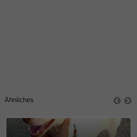
Ähnliches