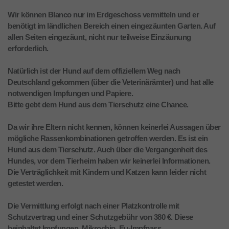
Wir können Blanco nur im Erdgeschoss vermitteln und er
benötigt im ländlichen Bereich einen eingezäunten Garten. Auf
allen Seiten eingezäunt, nicht nur teilweise Einzäunung
erforderlich.
Natürlich ist der Hund auf dem offiziellem Weg nach
Deutschland gekommen (über die Veterinärämter) und hat alle
notwendigen Impfungen und Papiere.
Bitte gebt dem Hund aus dem Tierschutz eine Chance.
Da wir ihre Eltern nicht kennen, können keinerlei Aussagen über
mögliche Rassenkombinationen getroffen werden. Es ist ein
Hund aus dem Tierschutz. Auch über die Vergangenheit des
Hundes, vor dem Tierheim haben wir keinerlei Informationen.
Die Verträglichkeit mit Kindern und Katzen kann leider nicht
getestet werden.
Die Vermittlung erfolgt nach einer Platzkontrolle mit
Schutzvertrag und einer Schutzgebühr von 380 €. Diese
beinhaltet Impfungen, Mikrochip, Eu-Impfpass,