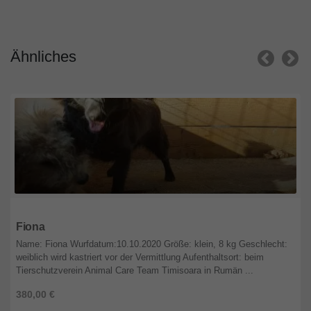
Ähnliches
Bayern
Fiona
Name: Fiona Wurfdatum:10.10.2020 Größe: klein, 8 kg Geschlecht:
weiblich wird kastriert vor der Vermittlung Aufenthaltsort: beim
Tierschutzverein Animal Care Team Timisoara in Rumän ...
380,00 €