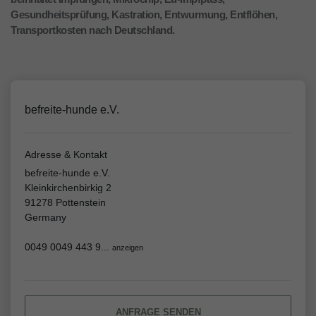
Gesundheitsprüfung, Kastration, Entwurmung, Entflöhen,
Transportkosten nach Deutschland.
befreite-hunde e.V.
Adresse & Kontakt
befreite-hunde e.V.
Kleinkirchenbirkig 2
91278 Pottenstein
Germany
0049 0049 443 9...
anzeigen
ANFRAGE SENDEN