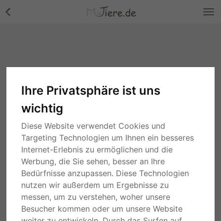
Ihre Privatsphäre ist uns
wichtig
Diese Website verwendet Cookies und
Targeting Technologien um Ihnen ein besseres
Internet-Erlebnis zu ermöglichen und die
Werbung, die Sie sehen, besser an Ihre
Bedürfnisse anzupassen. Diese Technologien
nutzen wir außerdem um Ergebnisse zu
messen, um zu verstehen, woher unsere
Besucher kommen oder um unsere Website
weiter zu entwickeln. Durch das Surfen auf