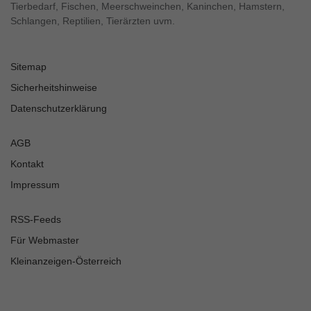
Tierbedarf, Fischen, Meerschweinchen, Kaninchen, Hamstern,
Schlangen, Reptilien, Tierärzten uvm.
Sitemap
Sicherheitshinweise
Datenschutzerklärung
AGB
Kontakt
Impressum
RSS-Feeds
Für Webmaster
Kleinanzeigen-Österreich