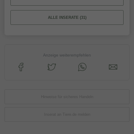
ALLE INSERATE (31)
Anzeige weiterempfehlen
Hinweise für sicheres Handeln
Inserat an Tiere.de melden