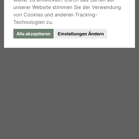
unserer Website stimmen Sie der Verwendung
von Cookies und anderen Tracking-
Technologien zu.
Alle akzeptieren
Einstellungen Ändern