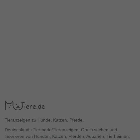
Tieranzeigen zu Hunde, Katzen, Pferde.
Deutschlands Tiermarkt/Tieranzeigen. Gratis suchen und
inserieren von Hunden, Katzen, Pferden, Aquarien, Tierheimen,