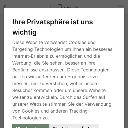
Ihre Privatsphäre ist uns
Blanco, unbekannt - Rüde Bilder
wichtig
Bayern
, vor 4 Jahren
Diese Website verwendet Cookies und
Targeting Technologien um Ihnen ein besseres
Internet-Erlebnis zu ermöglichen und die
Werbung, die Sie sehen, besser an Ihre
Bedürfnisse anzupassen. Diese Technologien
nutzen wir außerdem um Ergebnisse zu
messen, um zu verstehen, woher unsere
Besucher kommen oder um unsere Website
weiter zu entwickeln. Durch das Surfen auf
unserer Website stimmen Sie der Verwendung
von Cookies und anderen Tracking-
Technologien zu.