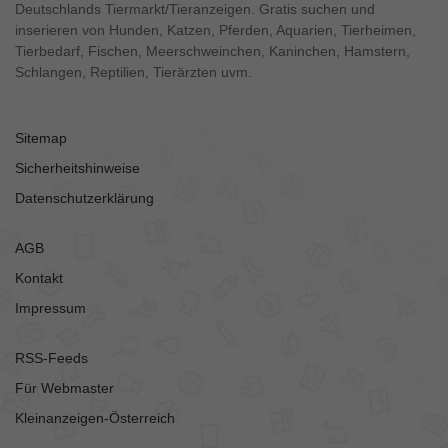
Deutschlands Tiermarkt/Tieranzeigen. Gratis suchen und
inserieren von Hunden, Katzen, Pferden, Aquarien, Tierheimen,
Tierbedarf, Fischen, Meerschweinchen, Kaninchen, Hamstern,
Schlangen, Reptilien, Tierärzten uvm.
Sitemap
Sicherheitshinweise
Datenschutzerklärung
AGB
Kontakt
Impressum
RSS-Feeds
Für Webmaster
Kleinanzeigen-Österreich