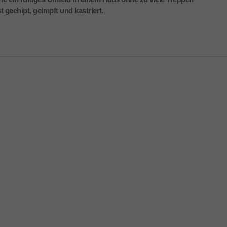
t gechipt, geimpft und kastriert.