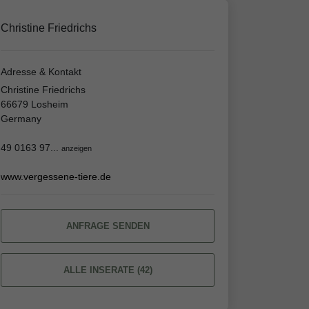
Christine Friedrichs
Adresse & Kontakt
Christine Friedrichs
66679 Losheim
Germany
49 0163 97...
anzeigen
www.vergessene-tiere.de
ANFRAGE SENDEN
ALLE INSERATE (42)