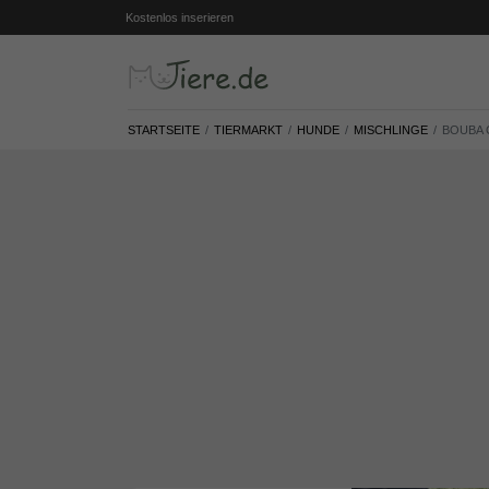
Kostenlos inserieren
STARTSEITE
TIERMARKT
HUNDE
MISCHLINGE
BOUBA 