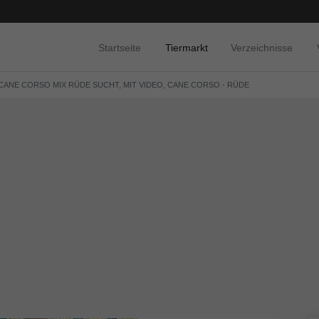
Startseite
Tiermarkt
Verzeichnisse
CANE CORSO MIX RÜDE SUCHT, MIT VIDEO, CANE CORSO - RÜDE