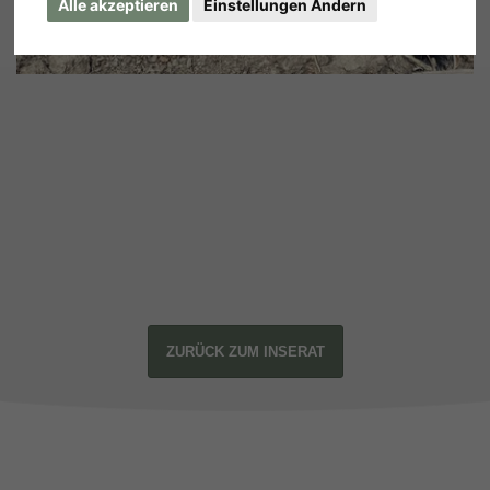
Alle akzeptieren
Einstellungen Ändern
ZURÜCK ZUM INSERAT