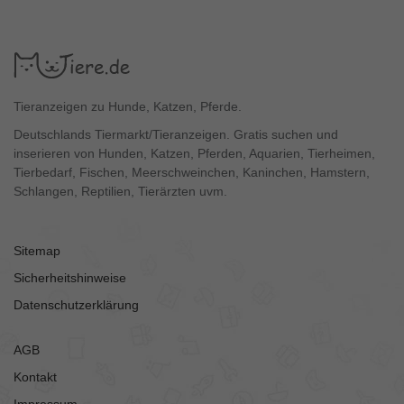
Tieranzeigen zu Hunde, Katzen, Pferde.
Deutschlands Tiermarkt/Tieranzeigen. Gratis suchen und
inserieren von Hunden, Katzen, Pferden, Aquarien, Tierheimen,
Tierbedarf, Fischen, Meerschweinchen, Kaninchen, Hamstern,
Schlangen, Reptilien, Tierärzten uvm.
Sitemap
Sicherheitshinweise
Datenschutzerklärung
AGB
Kontakt
Impressum