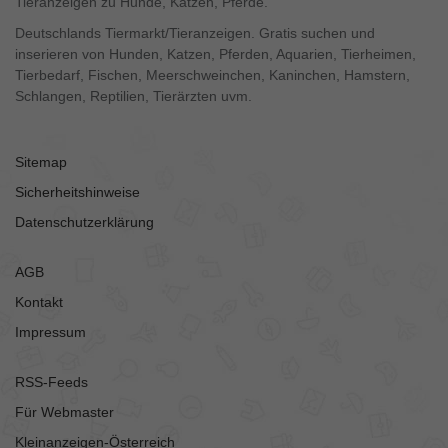
Tieranzeigen zu Hunde, Katzen, Pferde.
Deutschlands Tiermarkt/Tieranzeigen. Gratis suchen und
inserieren von Hunden, Katzen, Pferden, Aquarien, Tierheimen,
Tierbedarf, Fischen, Meerschweinchen, Kaninchen, Hamstern,
Schlangen, Reptilien, Tierärzten uvm.
Sitemap
Sicherheitshinweise
Datenschutzerklärung
AGB
Kontakt
Impressum
RSS-Feeds
Für Webmaster
Kleinanzeigen-Österreich