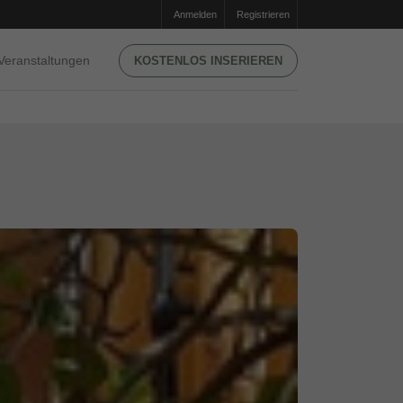
Anmelden
Registrieren
Veranstaltungen
KOSTENLOS INSERIEREN