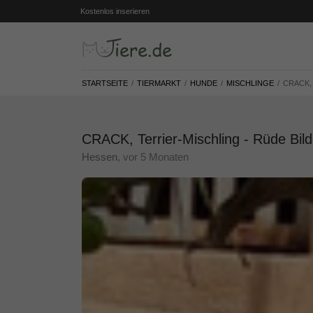
Kostenlos inserieren
STARTSEITE
TIERMARKT
HUNDE
MISCHLINGE
CRACK,
CRACK, Terrier-Mischling - Rüde Bild
Hessen
, vor 5 Monaten