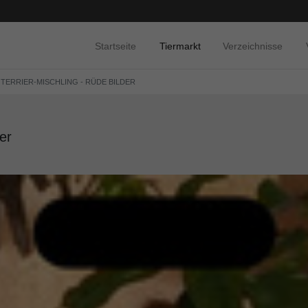
Startseite
Tiermarkt
Verzeichnisse
 TERRIER-MISCHLING - RÜDE BILDER
er