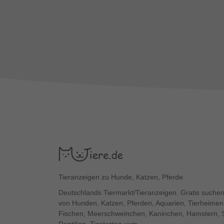
Tieranzeigen zu Hunde, Katzen, Pferde.
Deutschlands Tiermarkt/Tieranzeigen. Gratis suchen
von Hunden, Katzen, Pferden, Aquarien, Tierheimen,
Fischen, Meerschweinchen, Kaninchen, Hamstern, 