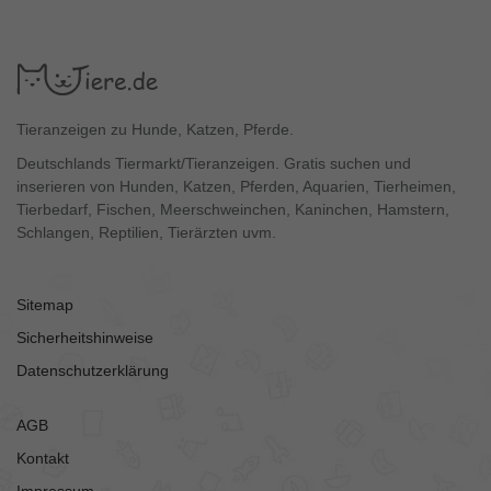
Tieranzeigen zu Hunde, Katzen, Pferde.
Deutschlands Tiermarkt/Tieranzeigen. Gratis suchen und
inserieren von Hunden, Katzen, Pferden, Aquarien, Tierheimen,
Tierbedarf, Fischen, Meerschweinchen, Kaninchen, Hamstern,
Schlangen, Reptilien, Tierärzten uvm.
Sitemap
Sicherheitshinweise
Datenschutzerklärung
AGB
Kontakt
Impressum