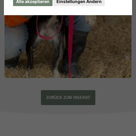
Alle akzeptieren
Einstellungen Ändern
ZURÜCK ZUM INSERAT