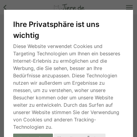
Ihre Privatsphäre ist uns
Cami, unbekannt - Hündin Bilder
wichtig
Berlin
, vor 1 Jahr
Diese Website verwendet Cookies und
Targeting Technologien um Ihnen ein besseres
Internet-Erlebnis zu ermöglichen und die
Werbung, die Sie sehen, besser an Ihre
Bedürfnisse anzupassen. Diese Technologien
nutzen wir außerdem um Ergebnisse zu
messen, um zu verstehen, woher unsere
Besucher kommen oder um unsere Website
weiter zu entwickeln. Durch das Surfen auf
unserer Website stimmen Sie der Verwendung
von Cookies und anderen Tracking-
Technologien zu.