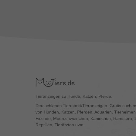
Tieranzeigen zu Hunde, Katzen, Pferde.
Deutschlands Tiermarkt/Tieranzeigen. Gratis suchen
von Hunden, Katzen, Pferden, Aquarien, Tierheimen,
Fischen, Meerschweinchen, Kaninchen, Hamstern, 
Reptilien, Tierärzten uvm.