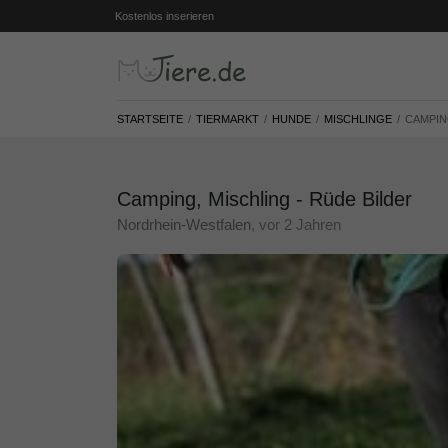
Kostenlos inserieren
STARTSEITE
TIERMARKT
HUNDE
MISCHLINGE
CAMPIN
Camping, Mischling - Rüde Bilder
Nordrhein-Westfalen
, vor 2 Jahren