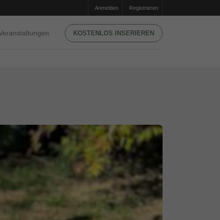
Anmelden
Registrieren
Veranstaltungen
KOSTENLOS INSERIEREN