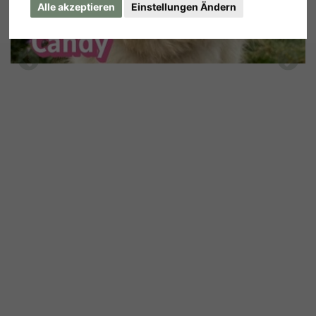
Alle akzeptieren
Einstellungen Ändern