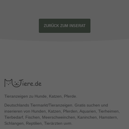
ZURÜCK ZUM INSERAT
Tieranzeigen zu Hunde, Katzen, Pferde.
Deutschlands Tiermarkt/Tieranzeigen. Gratis suchen und
inserieren von Hunden, Katzen, Pferden, Aquarien, Tierheimen,
Tierbedarf, Fischen, Meerschweinchen, Kaninchen, Hamstern,
Schlangen, Reptilien, Tierärzten uvm.