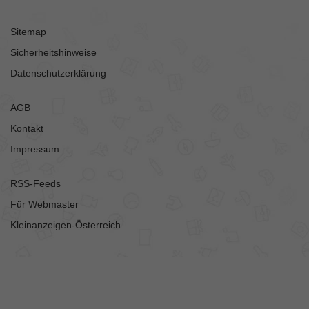
Sitemap
Sicherheitshinweise
Datenschutzerklärung
AGB
Kontakt
Impressum
RSS-Feeds
Für Webmaster
Kleinanzeigen-Österreich