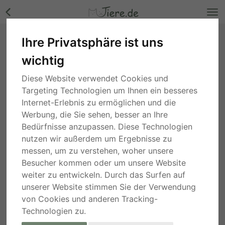
Ihre Privatsphäre ist uns
Candy, Mischling - Hündin Bilder
wichtig
Hessen
, vor 3 Monaten
Diese Website verwendet Cookies und
Targeting Technologien um Ihnen ein besseres
Internet-Erlebnis zu ermöglichen und die
Werbung, die Sie sehen, besser an Ihre
Bedürfnisse anzupassen. Diese Technologien
nutzen wir außerdem um Ergebnisse zu
messen, um zu verstehen, woher unsere
Besucher kommen oder um unsere Website
weiter zu entwickeln. Durch das Surfen auf
unserer Website stimmen Sie der Verwendung
von Cookies und anderen Tracking-
Technologien zu.