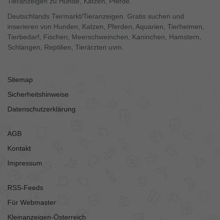
Tieranzeigen zu Hunde, Katzen, Pferde.
Deutschlands Tiermarkt/Tieranzeigen. Gratis suchen und
inserieren von Hunden, Katzen, Pferden, Aquarien, Tierheimen,
Tierbedarf, Fischen, Meerschweinchen, Kaninchen, Hamstern,
Schlangen, Reptilien, Tierärzten uvm.
Sitemap
Sicherheitshinweise
Datenschutzerklärung
AGB
Kontakt
Impressum
RSS-Feeds
Für Webmaster
Kleinanzeigen-Österreich