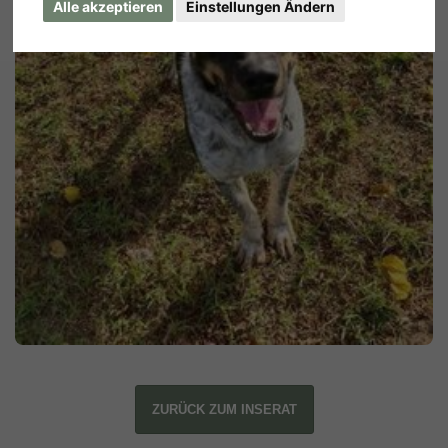
Alle akzeptieren
Einstellungen Ändern
ZURÜCK ZUM INSERAT