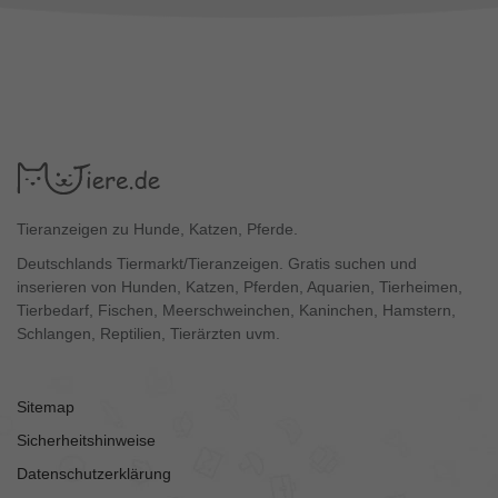
Tieranzeigen zu Hunde, Katzen, Pferde.
Deutschlands Tiermarkt/Tieranzeigen. Gratis suchen und
inserieren von Hunden, Katzen, Pferden, Aquarien, Tierheimen,
Tierbedarf, Fischen, Meerschweinchen, Kaninchen, Hamstern,
Schlangen, Reptilien, Tierärzten uvm.
Sitemap
Sicherheitshinweise
Datenschutzerklärung