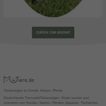
ZURÜCK ZUM INSERAT
Tieranzeigen zu Hunde, Katzen, Pferde.
Deutschlands Tiermarkt/Tieranzeigen. Gratis suchen und
inserieren von Hunden, Katzen, Pferden, Aquarien, Tierheimen,