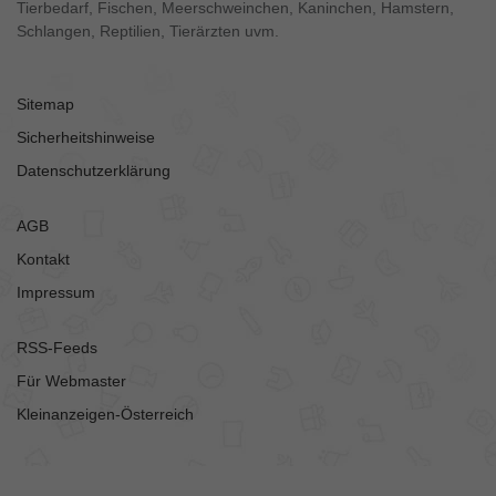
Tierbedarf, Fischen, Meerschweinchen, Kaninchen, Hamstern,
Schlangen, Reptilien, Tierärzten uvm.
Sitemap
Sicherheitshinweise
Datenschutzerklärung
AGB
Kontakt
Impressum
RSS-Feeds
Für Webmaster
Kleinanzeigen-Österreich