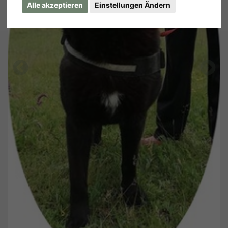
Alle akzeptieren
Einstellungen Ändern