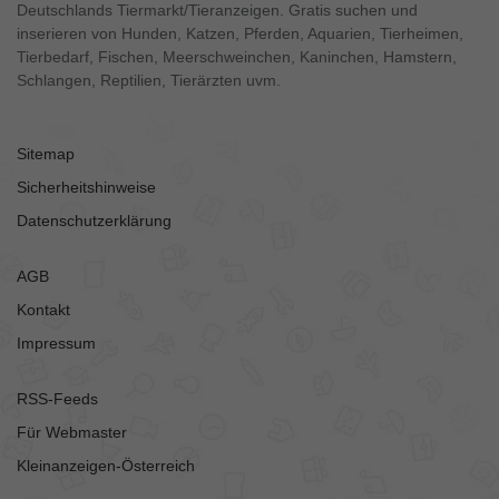
Deutschlands Tiermarkt/Tieranzeigen. Gratis suchen und
inserieren von Hunden, Katzen, Pferden, Aquarien, Tierheimen,
Tierbedarf, Fischen, Meerschweinchen, Kaninchen, Hamstern,
Schlangen, Reptilien, Tierärzten uvm.
Sitemap
Sicherheitshinweise
Datenschutzerklärung
AGB
Kontakt
Impressum
RSS-Feeds
Für Webmaster
Kleinanzeigen-Österreich