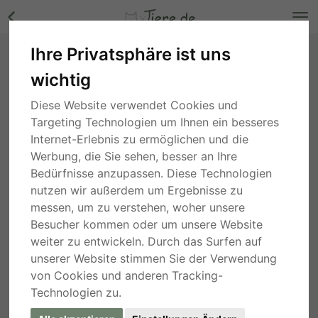
Ihre Privatsphäre ist uns
Diego, Hübscher Diego - Rüde Bilder
wichtig
Baden-Württemberg
, vor 6 Jahren
Diese Website verwendet Cookies und
Targeting Technologien um Ihnen ein besseres
Internet-Erlebnis zu ermöglichen und die
Werbung, die Sie sehen, besser an Ihre
Bedürfnisse anzupassen. Diese Technologien
nutzen wir außerdem um Ergebnisse zu
messen, um zu verstehen, woher unsere
Besucher kommen oder um unsere Website
weiter zu entwickeln. Durch das Surfen auf
unserer Website stimmen Sie der Verwendung
von Cookies und anderen Tracking-
Technologien zu.