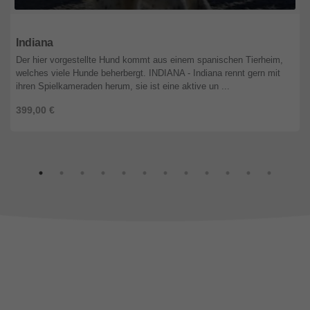
Nordrhein-Westfalen
Indiana
Der hier vorgestellte Hund kommt aus einem spanischen Tierheim,
welches viele Hunde beherbergt. INDIANA - Indiana rennt gern mit
ihren Spielkameraden herum, sie ist eine aktive un ...
399,00 €