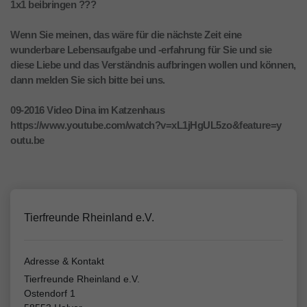
1x1 beibringen ???
Wenn Sie meinen, das wäre für die nächste Zeit eine
wunderbare Lebensaufgabe und -erfahrung für Sie und sie
diese Liebe und das Verständnis aufbringen wollen und können,
dann melden Sie sich bitte bei uns.
09-2016 Video Dina im Katzenhaus
https://www.youtube.com/watch?v=xL1jHgUL5zo&feature=y
outu.be
Tierfreunde Rheinland e.V.
Adresse & Kontakt
Tierfreunde Rheinland e.V.
Ostendorf 1