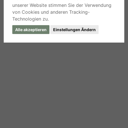
unserer Website stimmen Sie der Verwendung
von Cookies und anderen Tracking-
Technologien zu.
Alle akzeptieren
Einstellungen Ändern