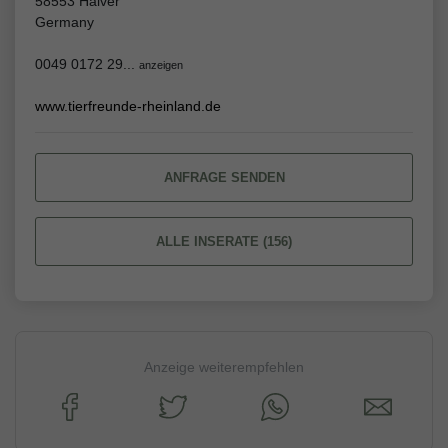
58553 Halver
Germany
0049 0172 29...
anzeigen
www.tierfreunde-rheinland.de
ANFRAGE SENDEN
ALLE INSERATE (156)
Anzeige weiterempfehlen