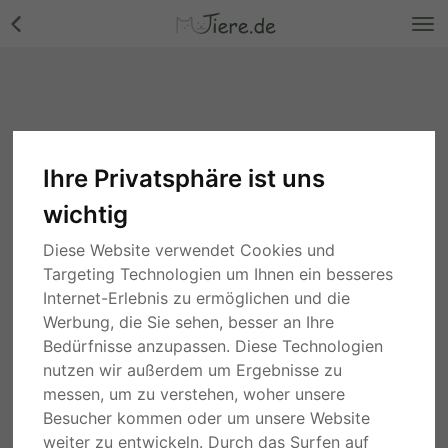
Ihre Privatsphäre ist uns
wichtig
Diese Website verwendet Cookies und
Targeting Technologien um Ihnen ein besseres
Internet-Erlebnis zu ermöglichen und die
Werbung, die Sie sehen, besser an Ihre
Bedürfnisse anzupassen. Diese Technologien
nutzen wir außerdem um Ergebnisse zu
messen, um zu verstehen, woher unsere
Besucher kommen oder um unsere Website
weiter zu entwickeln. Durch das Surfen auf