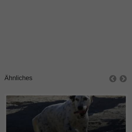
Ähnliches