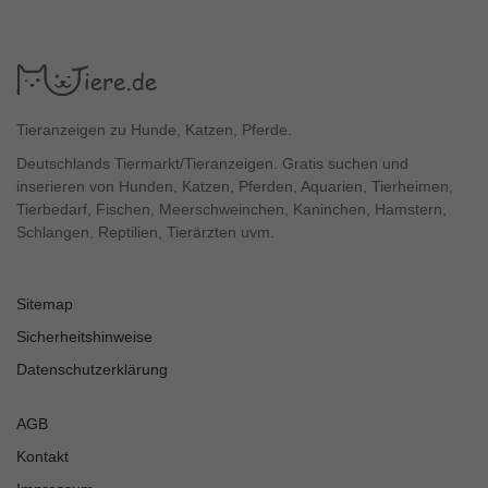
Tieranzeigen zu Hunde, Katzen, Pferde.
Deutschlands Tiermarkt/Tieranzeigen. Gratis suchen und
inserieren von Hunden, Katzen, Pferden, Aquarien, Tierheimen,
Tierbedarf, Fischen, Meerschweinchen, Kaninchen, Hamstern,
Schlangen, Reptilien, Tierärzten uvm.
Sitemap
Sicherheitshinweise
Datenschutzerklärung
AGB
Kontakt