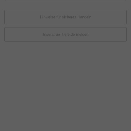
Hinweise für sicheres Handeln
Inserat an Tiere.de melden