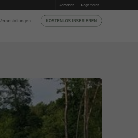
Anmelden
Registrieren
Veranstaltungen
KOSTENLOS INSERIEREN