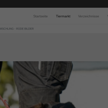
Startseite
Tiermarkt
Verzeichnisse
MISCHLING - RÜDE BILDER