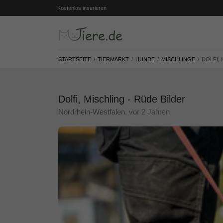
Kostenlos inserieren
STARTSEITE
TIERMARKT
HUNDE
MISCHLINGE
DOLFI, 
Dolfi, Mischling - Rüde Bilder
Nordrhein-Westfalen
, vor 2 Jahren