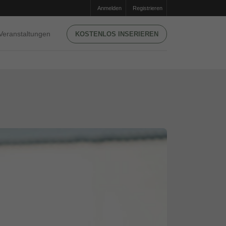
Anmelden
Registrieren
Veranstaltungen
KOSTENLOS INSERIEREN