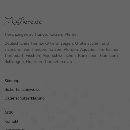
Tieranzeigen zu Hunde, Katzen, Pferde.
Deutschlands Tiermarkt/Tieranzeigen. Gratis suchen und
inserieren von Hunden, Katzen, Pferden, Aquarien, Tierheimen,
Tierbedarf, Fischen, Meerschweinchen, Kaninchen, Hamstern,
Schlangen, Reptilien, Tierärzten uvm.
Sitemap
Sicherheitshinweise
Datenschutzerklärung
AGB
Kontakt
Impressum