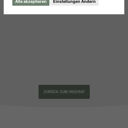
Alle akzeptieren
Einstellungen Ändern
ZURÜCK ZUM INSERAT