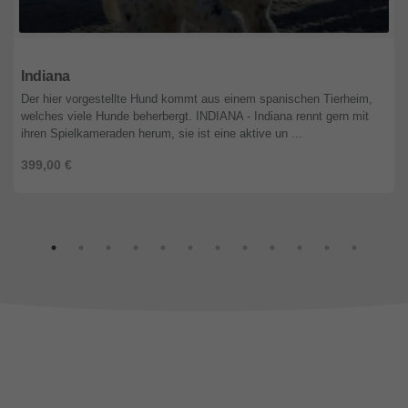
Nordrhein-Westfalen
Indiana
Der hier vorgestellte Hund kommt aus einem spanischen Tierheim,
welches viele Hunde beherbergt. INDIANA - Indiana rennt gern mit
ihren Spielkameraden herum, sie ist eine aktive un ...
399,00 €