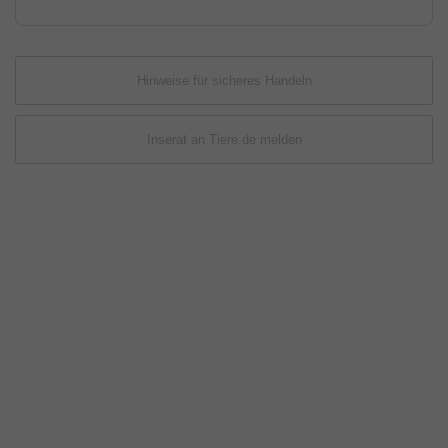
Hinweise für sicheres Handeln
Inserat an Tiere.de melden