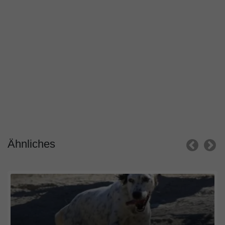
Ähnliches