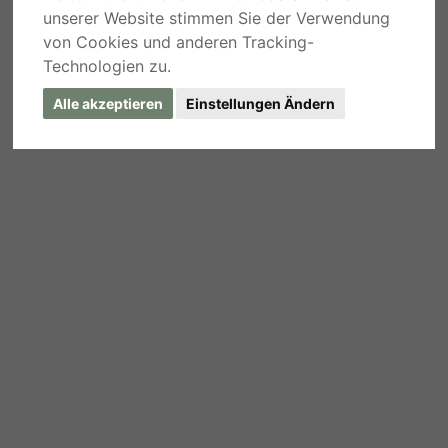
unserer Website stimmen Sie der Verwendung
von Cookies und anderen Tracking-
Technologien zu.
Alle akzeptieren
Einstellungen Ändern