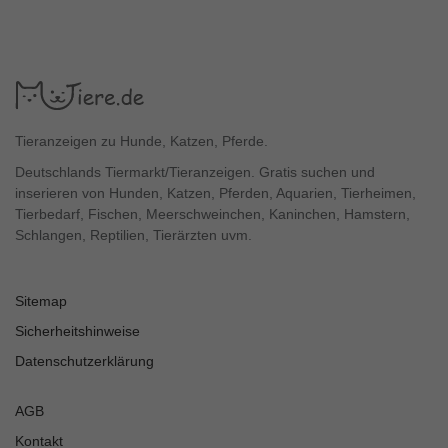
Tieranzeigen zu Hunde, Katzen, Pferde.
Deutschlands Tiermarkt/Tieranzeigen. Gratis suchen und
inserieren von Hunden, Katzen, Pferden, Aquarien, Tierheimen,
Tierbedarf, Fischen, Meerschweinchen, Kaninchen, Hamstern,
Schlangen, Reptilien, Tierärzten uvm.
Sitemap
Sicherheitshinweise
Datenschutzerklärung
AGB
Kontakt