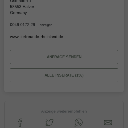
Ostendorf 1
58553 Halver
Germany
0049 0172 29...
anzeigen
www.tierfreunde-rheinland.de
ANFRAGE SENDEN
ALLE INSERATE (156)
Anzeige weiterempfehlen