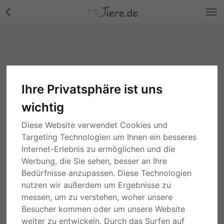
Ihre Privatsphäre ist uns
wichtig
Diese Website verwendet Cookies und
Targeting Technologien um Ihnen ein besseres
Internet-Erlebnis zu ermöglichen und die
Werbung, die Sie sehen, besser an Ihre
Bedürfnisse anzupassen. Diese Technologien
nutzen wir außerdem um Ergebnisse zu
messen, um zu verstehen, woher unsere
Besucher kommen oder um unsere Website
weiter zu entwickeln. Durch das Surfen auf