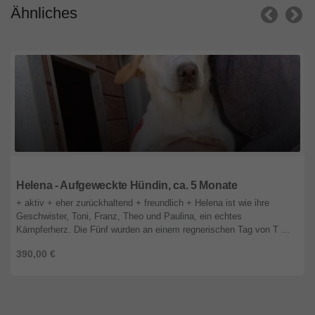
Ähnliches
Bayern
Helena - Aufgeweckte Hündin, ca. 5 Monate
+ aktiv + eher zurückhaltend + freundlich + Helena ist wie ihre
Geschwister, Toni, Franz, Theo und Paulina, ein echtes
Kämpferherz. Die Fünf wurden an einem regnerischen Tag von T ...
390,00 €