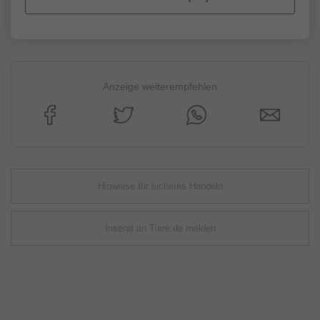
Anzeige weiterempfehlen
Hinweise für sicheres Handeln
Inserat an Tiere.de melden