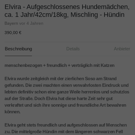
Elvira - Aufgeschlossenes Hundemädchen,
ca. 1 Jahr/42cm/18kg, Mischling - Hündin
Bayern
vor 4 Jahren
390,00 €
Beschreibung
Details
Anbieter
menschenbezogen + freundlich + verträglich mit Katzen
Elvira wurde zeitgleich mit der zierlichen Soso am Strand
gefunden. Die zwei machten einen verwahrlosten Eindruck und
lebten definitiv schon eine ganze Weile herrenlos und schutzlos
auf der Straße. Doch Elvira hat diese harte Zeit sehr gut
verkraftet und sich ihre sonnige und freundliche Art bewahren
können.
Elvira geht stets freundlich und aufgeschlossen auf Menschen
zu. Die mittelgroße Hündin mit dem längeren schwarzen Fell