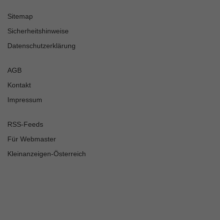
Sitemap
Sicherheitshinweise
Datenschutzerklärung
AGB
Kontakt
Impressum
RSS-Feeds
Für Webmaster
Kleinanzeigen-Österreich