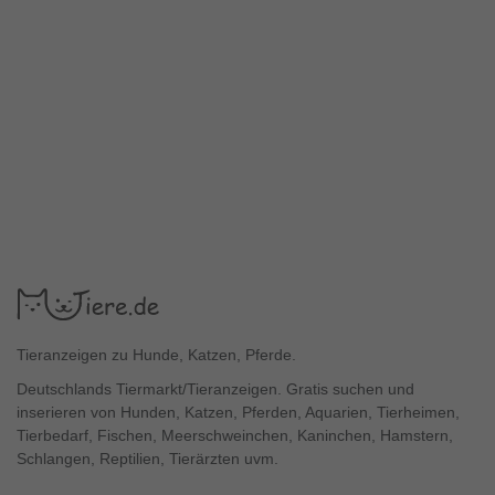
Tieranzeigen zu Hunde, Katzen, Pferde.
Deutschlands Tiermarkt/Tieranzeigen. Gratis suchen und
inserieren von Hunden, Katzen, Pferden, Aquarien, Tierheimen,
Tierbedarf, Fischen, Meerschweinchen, Kaninchen, Hamstern,
Schlangen, Reptilien, Tierärzten uvm.