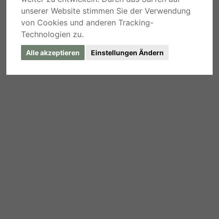
unserer Website stimmen Sie der Verwendung
von Cookies und anderen Tracking-
Technologien zu.
Alle akzeptieren
Einstellungen Ändern