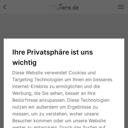
Ihre Privatsphäre ist uns
wichtig
Diese Website verwendet Cookies und
Targeting Technologien um Ihnen ein besseres
Internet-Erlebnis zu ermöglichen und die
Werbung, die Sie sehen, besser an Ihre
Bedürfnisse anzupassen. Diese Technologien
nutzen wir außerdem um Ergebnisse zu
messen, um zu verstehen, woher unsere
Besucher kommen oder um unsere Website
weiter zu entwickeln. Durch das Surfen auf