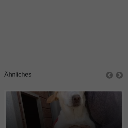
Ähnliches