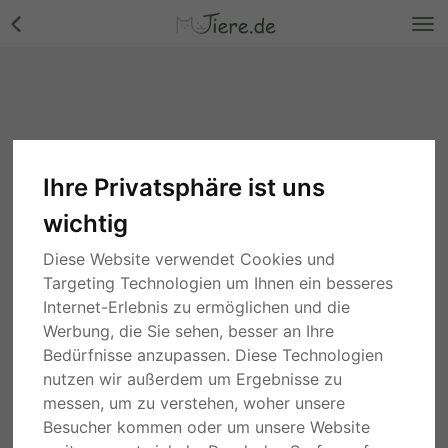
Ihre Privatsphäre ist uns
wichtig
Diese Website verwendet Cookies und
Targeting Technologien um Ihnen ein besseres
Internet-Erlebnis zu ermöglichen und die
Werbung, die Sie sehen, besser an Ihre
Bedürfnisse anzupassen. Diese Technologien
nutzen wir außerdem um Ergebnisse zu
messen, um zu verstehen, woher unsere
Besucher kommen oder um unsere Website