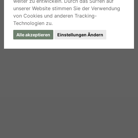
weiter zu entwickeln. Durch das Surfen auf
unserer Website stimmen Sie der Verwendung
von Cookies und anderen Tracking-
Technologien zu.
Alle akzeptieren
Einstellungen Ändern