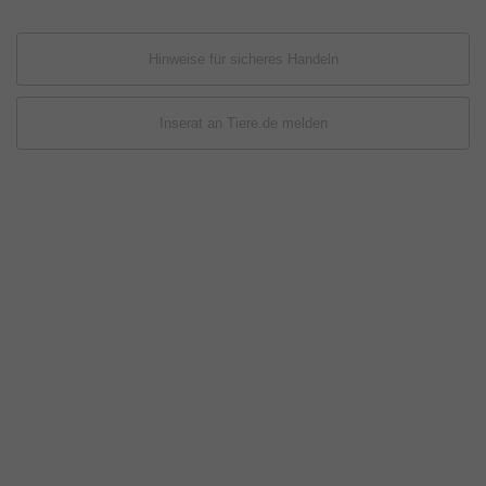
Hinweise für sicheres Handeln
Inserat an Tiere.de melden