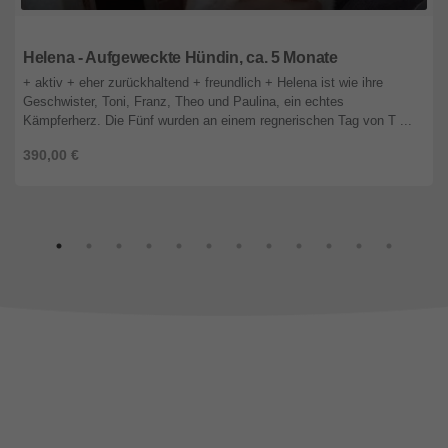
Bayern
Helena - Aufgeweckte Hündin, ca. 5 Monate
+ aktiv + eher zurückhaltend + freundlich + Helena ist wie ihre
Geschwister, Toni, Franz, Theo und Paulina, ein echtes
Kämpferherz. Die Fünf wurden an einem regnerischen Tag von T ...
390,00 €