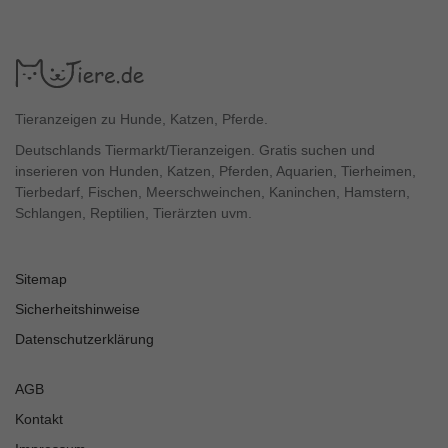
Tieranzeigen zu Hunde, Katzen, Pferde.
Deutschlands Tiermarkt/Tieranzeigen. Gratis suchen und
inserieren von Hunden, Katzen, Pferden, Aquarien, Tierheimen,
Tierbedarf, Fischen, Meerschweinchen, Kaninchen, Hamstern,
Schlangen, Reptilien, Tierärzten uvm.
Sitemap
Sicherheitshinweise
Datenschutzerklärung
AGB
Kontakt