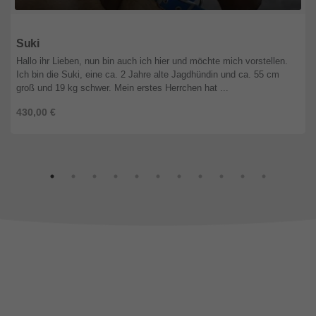
Bayern
Suki
Hallo ihr Lieben, nun bin auch ich hier und möchte mich vorstellen.
Ich bin die Suki, eine ca. 2 Jahre alte Jagdhündin und ca. 55 cm
groß und 19 kg schwer. Mein erstes Herrchen hat ...
430,00 €