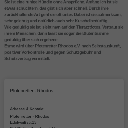
Sie ist eine ruhige Hündin ohne Ansprüche. Anfänglich ist sie
etwas schüchtern, das gibt sich aber schnell. Durch ihre
zurückhaltende Art geht sie oft unter. Dabei ist sie aufmerksam,
sehr gelehrig und natürlich auch sehr Kuschelbedürftig.
Wie geduldig sie ist, sieht man auf den Tierarztfotos. Vertraut sie
ihrem Menschen, dann lässt sie sogar die Blutentnahme
geduldig über sich ergehene.
Esme wird über Pfotenretter Rhodos e.V. nach Selbstauskunft,
positiver Vorkontrolle und gegen Schutzgebühr und
Schutzvertrag vermittelt.
Pfotenretter - Rhodos
Adresse & Kontakt
Pfotenretter - Rhodos
Edelweißstr.13