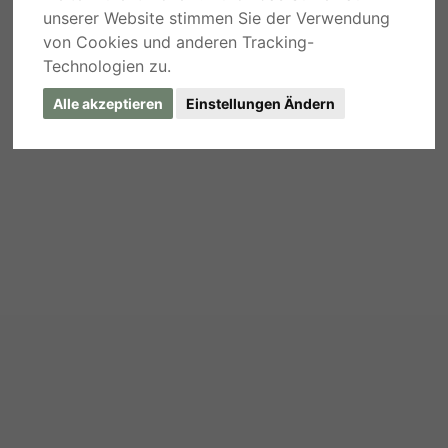
unserer Website stimmen Sie der Verwendung
von Cookies und anderen Tracking-
Technologien zu.
Alle akzeptieren
Einstellungen Ändern