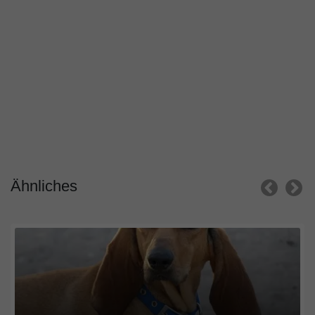
Ähnliches