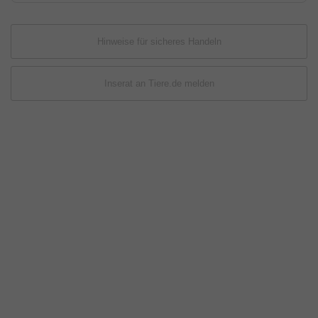
Hinweise für sicheres Handeln
Inserat an Tiere.de melden