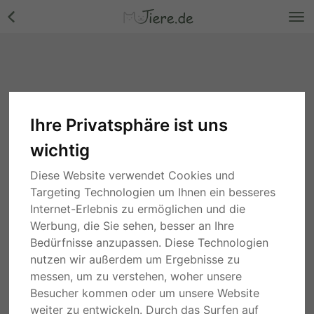
Ihre Privatsphäre ist uns
wichtig
Diese Website verwendet Cookies und
Targeting Technologien um Ihnen ein besseres
Internet-Erlebnis zu ermöglichen und die
Werbung, die Sie sehen, besser an Ihre
Bedürfnisse anzupassen. Diese Technologien
nutzen wir außerdem um Ergebnisse zu
messen, um zu verstehen, woher unsere
Besucher kommen oder um unsere Website
weiter zu entwickeln. Durch das Surfen auf