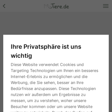
Ihre Privatsphäre ist uns
wichtig
Diese Website verwendet Cookies und
Targeting Technologien um Ihnen ein besseres
Internet-Erlebnis zu ermöglichen und die
Werbung, die Sie sehen, besser an Ihre
Bedürfnisse anzupassen. Diese Technologien
nutzen wir außerdem um Ergebnisse zu
messen, um zu verstehen, woher unsere
Besucher kommen oder um unsere Website