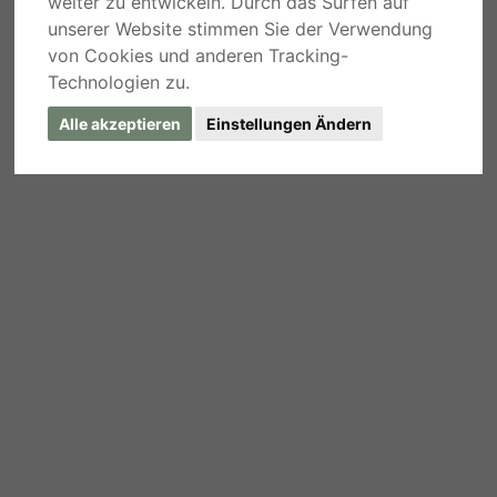
weiter zu entwickeln. Durch das Surfen auf
unserer Website stimmen Sie der Verwendung
von Cookies und anderen Tracking-
Technologien zu.
Alle akzeptieren
Einstellungen Ändern