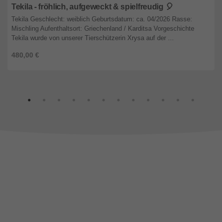
Tekila - fröhlich, aufgeweckt & spielfreudig 🎈
Tekila Geschlecht: weiblich Geburtsdatum: ca. 04/2026 Rasse:
Mischling Aufenthaltsort: Griechenland / Karditsa Vorgeschichte
Tekila wurde von unserer Tierschützerin Xrysa auf der ...
480,00 €