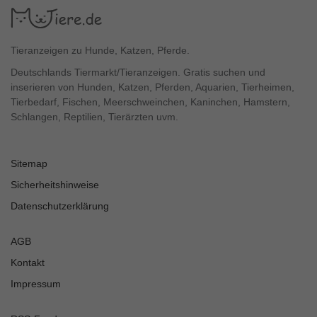
Tieranzeigen zu Hunde, Katzen, Pferde.
Deutschlands Tiermarkt/Tieranzeigen. Gratis suchen und
inserieren von Hunden, Katzen, Pferden, Aquarien, Tierheimen,
Tierbedarf, Fischen, Meerschweinchen, Kaninchen, Hamstern,
Schlangen, Reptilien, Tierärzten uvm.
Sitemap
Sicherheitshinweise
Datenschutzerklärung
AGB
Kontakt
Impressum