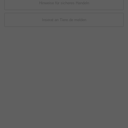
Hinweise für sicheres Handeln
Inserat an Tiere.de melden