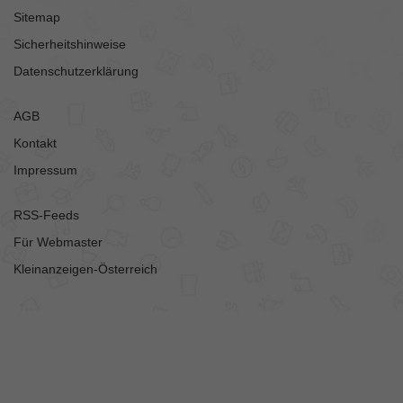
Sitemap
Sicherheitshinweise
Datenschutzerklärung
AGB
Kontakt
Impressum
RSS-Feeds
Für Webmaster
Kleinanzeigen-Österreich