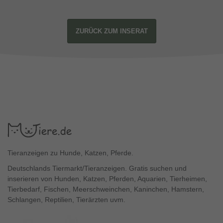
ZURÜCK ZUM INSERAT
Tieranzeigen zu Hunde, Katzen, Pferde.
Deutschlands Tiermarkt/Tieranzeigen. Gratis suchen und
inserieren von Hunden, Katzen, Pferden, Aquarien, Tierheimen,
Tierbedarf, Fischen, Meerschweinchen, Kaninchen, Hamstern,
Schlangen, Reptilien, Tierärzten uvm.