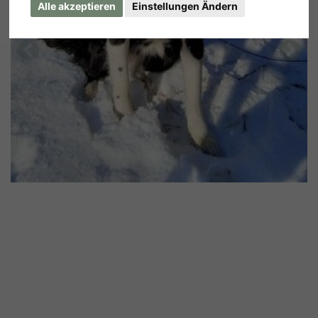
Alle akzeptieren
Einstellungen Ändern