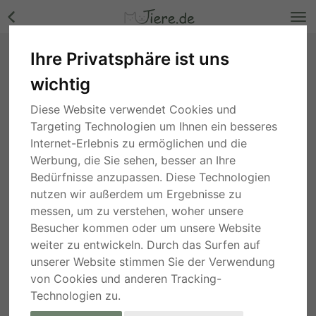
Ihre Privatsphäre ist uns
FREYA, Mischling - Hündin Bilder
wichtig
Berlin
, vor 2 Jahren
Diese Website verwendet Cookies und
Targeting Technologien um Ihnen ein besseres
Internet-Erlebnis zu ermöglichen und die
Werbung, die Sie sehen, besser an Ihre
Bedürfnisse anzupassen. Diese Technologien
nutzen wir außerdem um Ergebnisse zu
messen, um zu verstehen, woher unsere
Besucher kommen oder um unsere Website
weiter zu entwickeln. Durch das Surfen auf
unserer Website stimmen Sie der Verwendung
von Cookies und anderen Tracking-
Technologien zu.