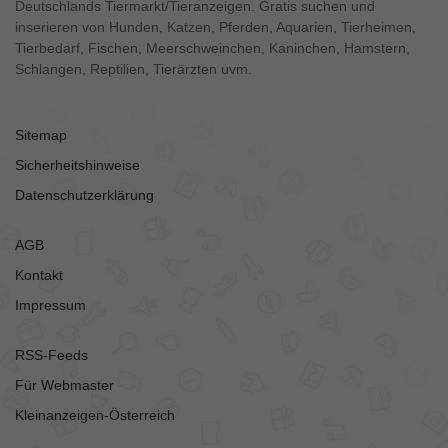
Deutschlands Tiermarkt/Tieranzeigen. Gratis suchen und
inserieren von Hunden, Katzen, Pferden, Aquarien, Tierheimen,
Tierbedarf, Fischen, Meerschweinchen, Kaninchen, Hamstern,
Schlangen, Reptilien, Tierärzten uvm.
Sitemap
Sicherheitshinweise
Datenschutzerklärung
AGB
Kontakt
Impressum
RSS-Feeds
Für Webmaster
Kleinanzeigen-Österreich