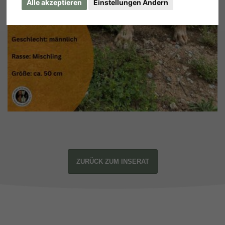
Alle akzeptieren
Einstellungen Ändern
ZURÜCK ZUM INSERAT