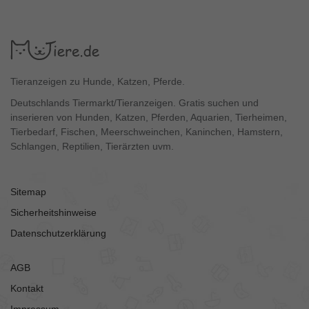
Tieranzeigen zu Hunde, Katzen, Pferde.
Deutschlands Tiermarkt/Tieranzeigen. Gratis suchen und
inserieren von Hunden, Katzen, Pferden, Aquarien, Tierheimen,
Tierbedarf, Fischen, Meerschweinchen, Kaninchen, Hamstern,
Schlangen, Reptilien, Tierärzten uvm.
Sitemap
Sicherheitshinweise
Datenschutzerklärung
AGB
Kontakt
Impressum