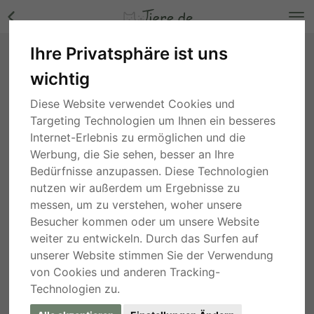
Ihre Privatsphäre ist uns
Fiona, unbekannt - Hündin Bilder
wichtig
Bayern
, vor 4 Jahren
Diese Website verwendet Cookies und
Targeting Technologien um Ihnen ein besseres
Internet-Erlebnis zu ermöglichen und die
Werbung, die Sie sehen, besser an Ihre
Bedürfnisse anzupassen. Diese Technologien
nutzen wir außerdem um Ergebnisse zu
messen, um zu verstehen, woher unsere
Besucher kommen oder um unsere Website
weiter zu entwickeln. Durch das Surfen auf
unserer Website stimmen Sie der Verwendung
von Cookies und anderen Tracking-
Technologien zu.