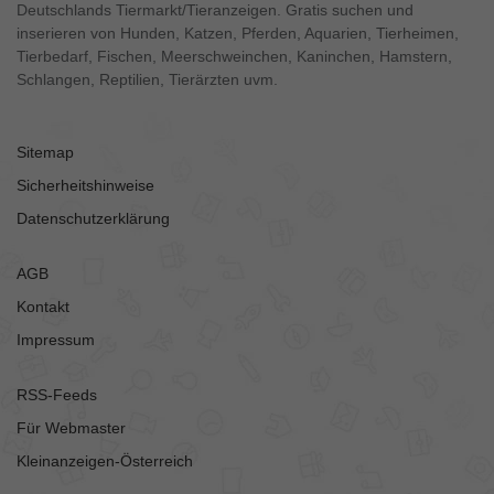
Deutschlands Tiermarkt/Tieranzeigen. Gratis suchen und
inserieren von Hunden, Katzen, Pferden, Aquarien, Tierheimen,
Tierbedarf, Fischen, Meerschweinchen, Kaninchen, Hamstern,
Schlangen, Reptilien, Tierärzten uvm.
Sitemap
Sicherheitshinweise
Datenschutzerklärung
AGB
Kontakt
Impressum
RSS-Feeds
Für Webmaster
Kleinanzeigen-Österreich