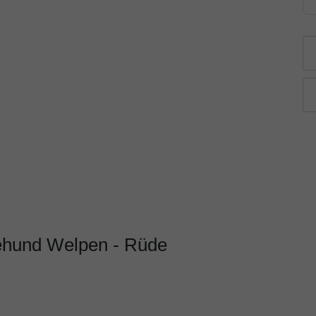
tehund Welpen - Rüde