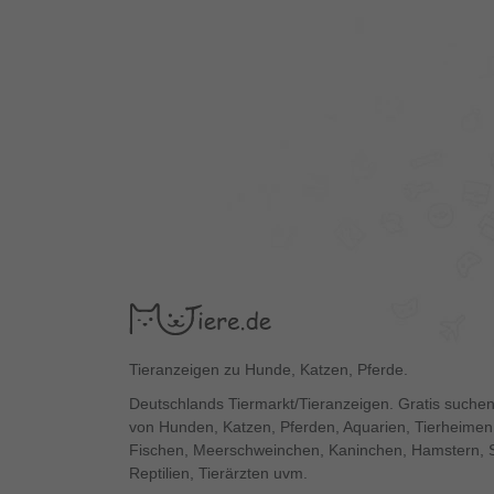
Tieranzeigen zu Hunde, Katzen, Pferde.
Deutschlands Tiermarkt/Tieranzeigen. Gratis suchen
von Hunden, Katzen, Pferden, Aquarien, Tierheimen,
Fischen, Meerschweinchen, Kaninchen, Hamstern, 
Reptilien, Tierärzten uvm.