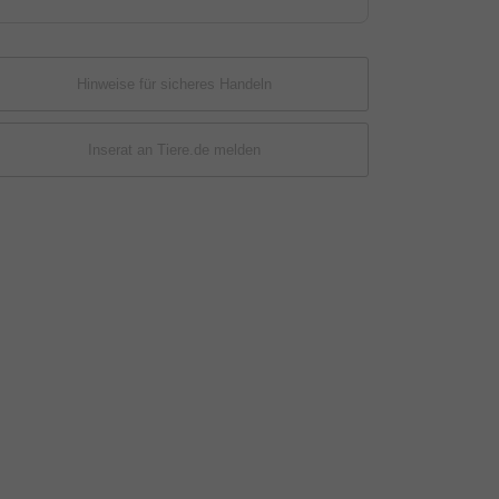
Hinweise für sicheres Handeln
Inserat an Tiere.de melden