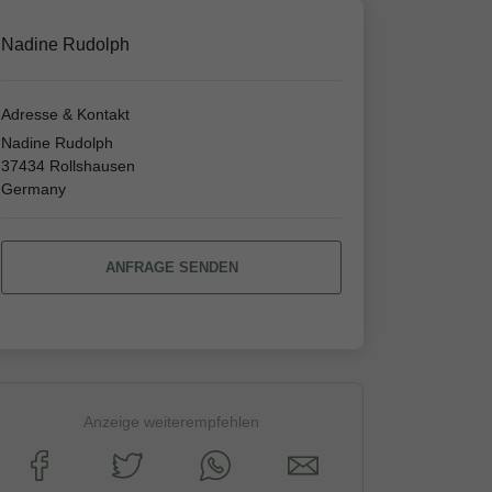
Nadine Rudolph
Adresse & Kontakt
Nadine Rudolph
37434 Rollshausen
Germany
ANFRAGE SENDEN
Anzeige weiterempfehlen