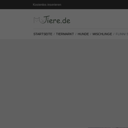
Kostenlos inserieren
STARTSEITE
TIERMARKT
HUNDE
MISCHLINGE
FLINN/