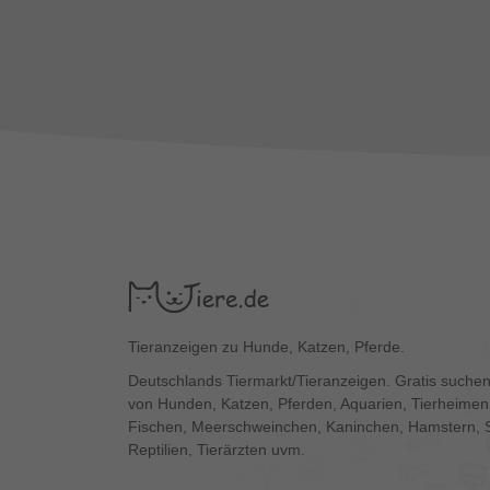
Tieranzeigen zu Hunde, Katzen, Pferde.
Deutschlands Tiermarkt/Tieranzeigen. Gratis suchen
von Hunden, Katzen, Pferden, Aquarien, Tierheimen,
Fischen, Meerschweinchen, Kaninchen, Hamstern, 
Reptilien, Tierärzten uvm.