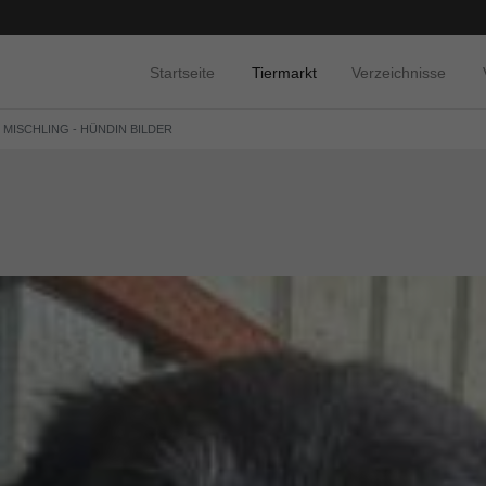
Startseite
Tiermarkt
Verzeichnisse
 MISCHLING - HÜNDIN BILDER