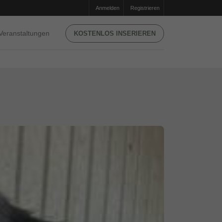
Anmelden
Registrieren
Veranstaltungen
KOSTENLOS INSERIEREN