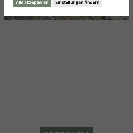
Alle akzeptieren
Einstellungen Ändern