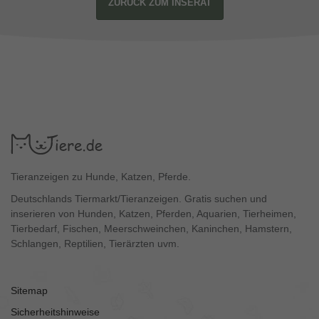
ZURÜCK ZUM INSERAT
Tieranzeigen zu Hunde, Katzen, Pferde.
Deutschlands Tiermarkt/Tieranzeigen. Gratis suchen und
inserieren von Hunden, Katzen, Pferden, Aquarien, Tierheimen,
Tierbedarf, Fischen, Meerschweinchen, Kaninchen, Hamstern,
Schlangen, Reptilien, Tierärzten uvm.
Sitemap
Sicherheitshinweise