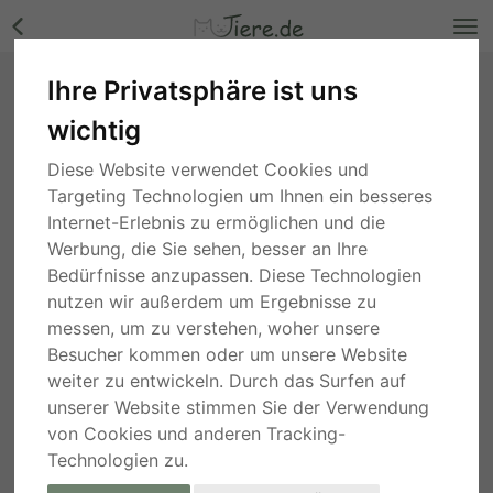
Ihre Privatsphäre ist uns
Gibbs, Mix - Rüde Bilder
wichtig
Niedersachsen
, vor 3 Wochen
Diese Website verwendet Cookies und
Targeting Technologien um Ihnen ein besseres
Internet-Erlebnis zu ermöglichen und die
Werbung, die Sie sehen, besser an Ihre
Bedürfnisse anzupassen. Diese Technologien
nutzen wir außerdem um Ergebnisse zu
messen, um zu verstehen, woher unsere
Besucher kommen oder um unsere Website
weiter zu entwickeln. Durch das Surfen auf
unserer Website stimmen Sie der Verwendung
von Cookies und anderen Tracking-
Technologien zu.