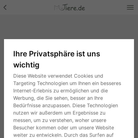
Ihre Privatsphäre ist uns
wichtig
Diese Website verwendet Cookies und
Targeting Technologien um Ihnen ein besseres
Internet-Erlebnis zu ermöglichen und die
Werbung, die Sie sehen, besser an Ihre
Bedürfnisse anzupassen. Diese Technologien
nutzen wir außerdem um Ergebnisse zu
messen, um zu verstehen, woher unsere
Besucher kommen oder um unsere Website
weiter zu entwickeln. Durch das Surfen auf