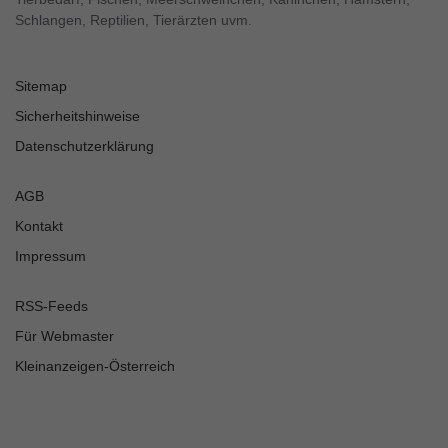
Schlangen, Reptilien, Tierärzten uvm.
Sitemap
Sicherheitshinweise
Datenschutzerklärung
AGB
Kontakt
Impressum
RSS-Feeds
Für Webmaster
Kleinanzeigen-Österreich