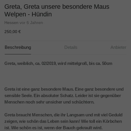
Greta, Greta unsere besondere Maus
Welpen - Hündin
Hessen
vor 6 Jahren
250,00 €
Beschreibung
Details
Anbieter
Greta, weiblich, ca. 02/2019, wird mittelgroß, bis ca. 50cm
Greta ist eine ganz besondere Maus. Eine ganz besondere und
sensible Seele. Ein absoluter Schatz. Leider ist sie gegenüber
Menschen noch sehr unsicher und schüchtern.
Greta braucht Menschen, die ihr Langsam und mit viel Geduld
zeigen, wie schön das Leben sein kann! Wie toll ein Körbchen
ist. Wie schön es ist, wenn der Bauch gekrault wird.