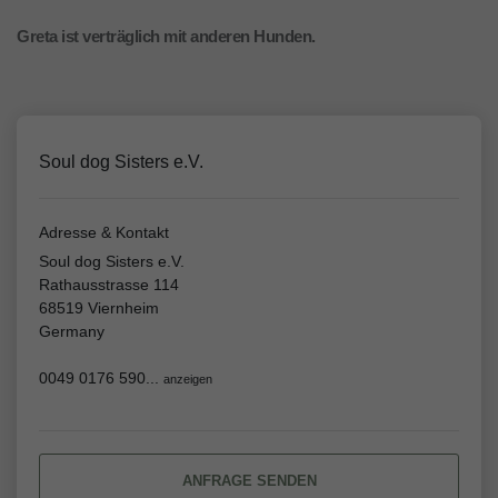
Greta ist verträglich mit anderen Hunden.
Soul dog Sisters e.V.
Adresse & Kontakt
Soul dog Sisters e.V.
Rathausstrasse 114
68519 Viernheim
Germany
0049 0176 590...
anzeigen
ANFRAGE SENDEN