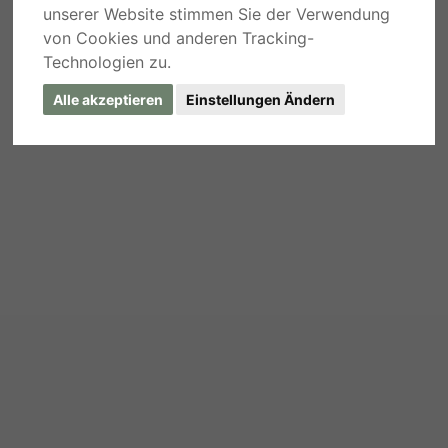
unserer Website stimmen Sie der Verwendung
von Cookies und anderen Tracking-
Technologien zu.
Alle akzeptieren
Einstellungen Ändern