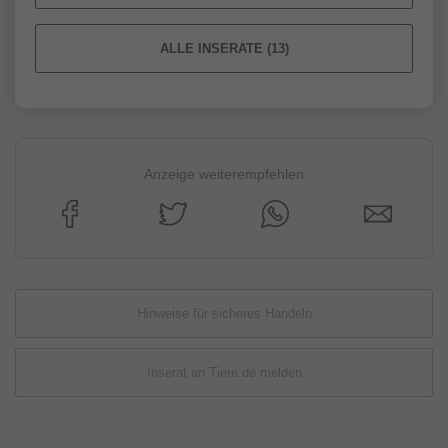
ALLE INSERATE (13)
Anzeige weiterempfehlen
Hinweise für sicheres Handeln
Inserat an Tiere.de melden