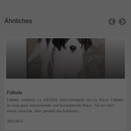
Ähnliches
Hessen
Falbala
Falbala, weiblich, ca. 04/2019, wird mittelgroß, bis ca. 50cm. Falbala
ist eine ganz entzückende und bezaubernde Maus. Sie ist noch
etwas unsicher, aber genießt die Aufmerks ...
250,00 €