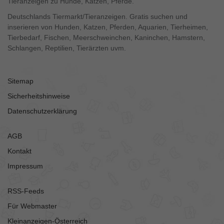
Tieranzeigen zu Hunde, Katzen, Pferde.
Deutschlands Tiermarkt/Tieranzeigen. Gratis suchen und
inserieren von Hunden, Katzen, Pferden, Aquarien, Tierheimen,
Tierbedarf, Fischen, Meerschweinchen, Kaninchen, Hamstern,
Schlangen, Reptilien, Tierärzten uvm.
Sitemap
Sicherheitshinweise
Datenschutzerklärung
AGB
Kontakt
Impressum
RSS-Feeds
Für Webmaster
Kleinanzeigen-Österreich