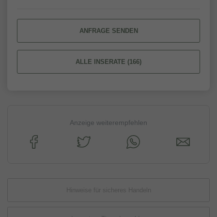
ANFRAGE SENDEN
ALLE INSERATE (166)
Anzeige weiterempfehlen
Hinweise für sicheres Handeln