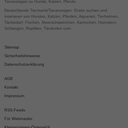
Tieranzeigen zu Hunde, Katzen, Pferde.
Deutschlands Tiermarkt/Tieranzeigen. Gratis suchen und
inserieren von Hunden, Katzen, Pferden, Aquarien, Tierheimen,
Tierbedarf, Fischen, Meerschweinchen, Kaninchen, Hamstern,
Schlangen, Reptilien, Tierärzten uvm.
Sitemap
Sicherheitshinweise
Datenschutzerklärung
AGB
Kontakt
Impressum
RSS-Feeds
Für Webmaster
Kleinanzeigen-Österreich