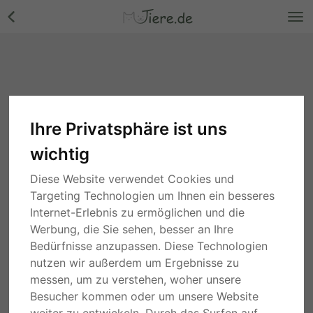
Ihre Privatsphäre ist uns
wichtig
Diese Website verwendet Cookies und
Targeting Technologien um Ihnen ein besseres
Internet-Erlebnis zu ermöglichen und die
Werbung, die Sie sehen, besser an Ihre
Bedürfnisse anzupassen. Diese Technologien
nutzen wir außerdem um Ergebnisse zu
messen, um zu verstehen, woher unsere
Besucher kommen oder um unsere Website