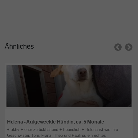
Ähnliches
Bayern
Helena - Aufgeweckte Hündin, ca. 5 Monate
+ aktiv + eher zurückhaltend + freundlich + Helena ist wie ihre
Geschwister, Toni, Franz, Theo und Paulina, ein echtes