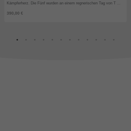
Kämpferherz. Die Fünf wurden an einem regnerischen Tag von T ...
390,00 €