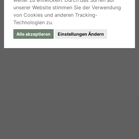
weiter zu entwickeln. Durch das Surfen auf
unserer Website stimmen Sie der Verwendung
von Cookies und anderen Tracking-
Technologien zu.
Alle akzeptieren
Einstellungen Ändern