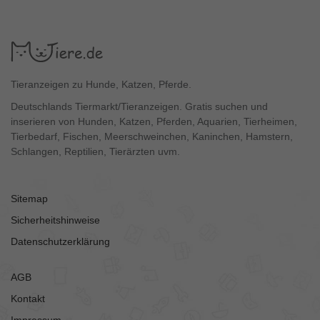
Tieranzeigen zu Hunde, Katzen, Pferde.
Deutschlands Tiermarkt/Tieranzeigen. Gratis suchen und
inserieren von Hunden, Katzen, Pferden, Aquarien, Tierheimen,
Tierbedarf, Fischen, Meerschweinchen, Kaninchen, Hamstern,
Schlangen, Reptilien, Tierärzten uvm.
Sitemap
Sicherheitshinweise
Datenschutzerklärung
AGB
Kontakt
Impressum