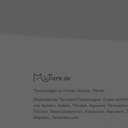
Tieranzeigen zu Hunde, Katzen, Pferde.
Deutschlands Tiermarkt/Tieranzeigen. Gratis suchen
von Hunden, Katzen, Pferden, Aquarien, Tierheimen,
Fischen, Meerschweinchen, Kaninchen, Hamstern, 
Reptilien, Tierärzten uvm.