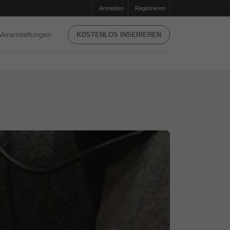
Anmelden
Registrieren
Veranstaltungen
KOSTENLOS INSERIEREN