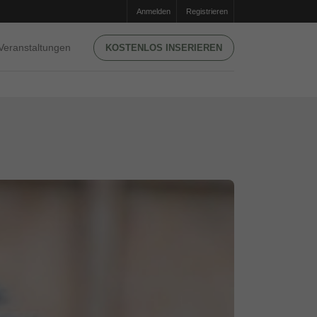
Anmelden
Registrieren
Veranstaltungen
KOSTENLOS INSERIEREN