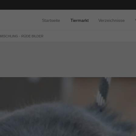
Startseite
Tiermarkt
Verzeichnisse
 MISCHLING - RÜDE BILDER