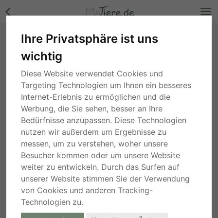
Ihre Privatsphäre ist uns
KARIN, Mischling - Hündin Bilder
wichtig
Berlin
, vor 2 Jahren
Diese Website verwendet Cookies und
Targeting Technologien um Ihnen ein besseres
Internet-Erlebnis zu ermöglichen und die
Werbung, die Sie sehen, besser an Ihre
Bedürfnisse anzupassen. Diese Technologien
nutzen wir außerdem um Ergebnisse zu
messen, um zu verstehen, woher unsere
Besucher kommen oder um unsere Website
weiter zu entwickeln. Durch das Surfen auf
unserer Website stimmen Sie der Verwendung
von Cookies und anderen Tracking-
Technologien zu.