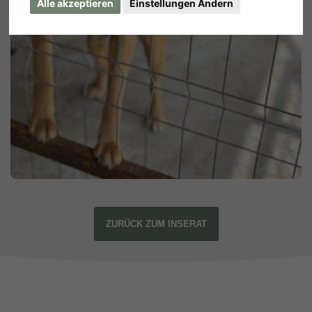
Alle akzeptieren
Einstellungen Ändern
ZURÜCK ZUM INSERAT