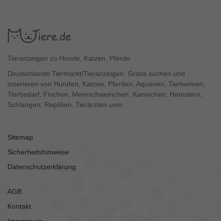
Tieranzeigen zu Hunde, Katzen, Pferde.
Deutschlands Tiermarkt/Tieranzeigen. Gratis suchen und
inserieren von Hunden, Katzen, Pferden, Aquarien, Tierheimen,
Tierbedarf, Fischen, Meerschweinchen, Kaninchen, Hamstern,
Schlangen, Reptilien, Tierärzten uvm.
Sitemap
Sicherheitshinweise
Datenschutzerklärung
AGB
Kontakt
Impressum