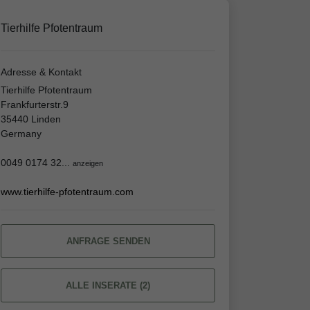
Tierhilfe Pfotentraum
Adresse & Kontakt
Tierhilfe Pfotentraum
Frankfurterstr.9
35440 Linden
Germany
0049 0174 32...
anzeigen
www.tierhilfe-pfotentraum.com
ANFRAGE SENDEN
ALLE INSERATE (2)