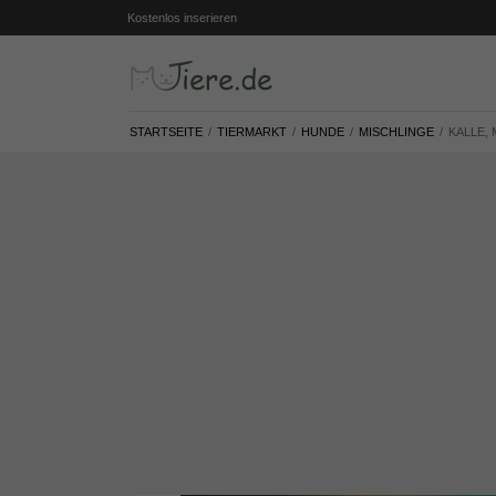
Kostenlos inserieren
STARTSEITE
TIERMARKT
HUNDE
MISCHLINGE
KALLE, 