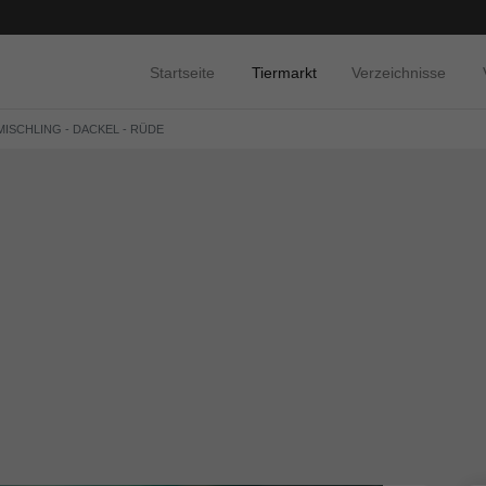
Startseite
Tiermarkt
Verzeichnisse
MISCHLING - DACKEL - RÜDE