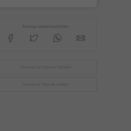
Anzeige weiterempfehlen
Hinweise für sicheres Handeln
Inserat an Tiere.de melden