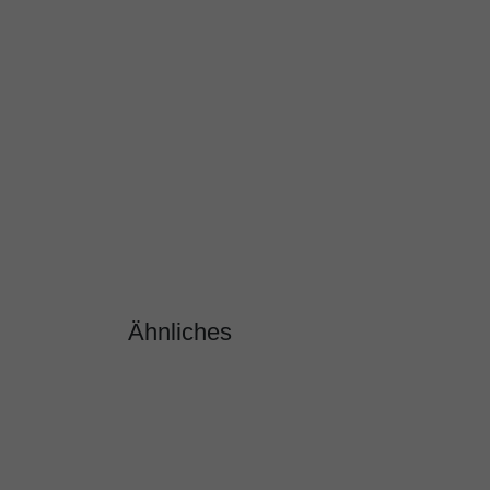
Ähnliches