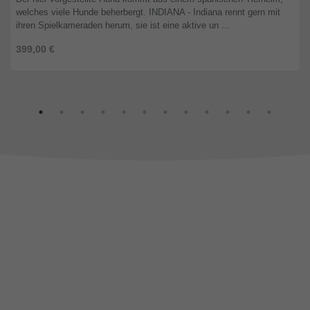
welches viele Hunde beherbergt. INDIANA - Indiana rennt gern mit
ihren Spielkameraden herum, sie ist eine aktive un ...
399,00 €