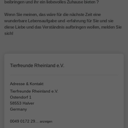
beibringen und ihr ein liebevolles Zuhause bieten ?
Wenn Sie meinen, das wäre für die nächste Zeit eine
wunderbare Lebensaufgabe und -erfahrung für Sie und sie
diese Liebe und das Verständnis aufbringen wollen, melden Sie
sich!
Tierfreunde Rheinland e.V.
Adresse & Kontakt
Tierfreunde Rheinland e.V.
Ostendorf 1
58553 Halver
Germany
0049 0172 29...
anzeigen