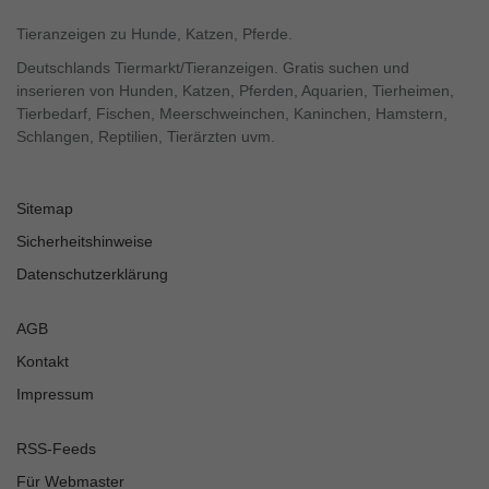
Tieranzeigen zu Hunde, Katzen, Pferde.
Deutschlands Tiermarkt/Tieranzeigen. Gratis suchen und
inserieren von Hunden, Katzen, Pferden, Aquarien, Tierheimen,
Tierbedarf, Fischen, Meerschweinchen, Kaninchen, Hamstern,
Schlangen, Reptilien, Tierärzten uvm.
Sitemap
Sicherheitshinweise
Datenschutzerklärung
AGB
Kontakt
Impressum
RSS-Feeds
Für Webmaster