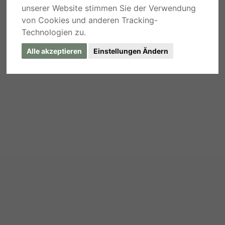
unserer Website stimmen Sie der Verwendung
von Cookies und anderen Tracking-
Technologien zu.
Alle akzeptieren
Einstellungen Ändern