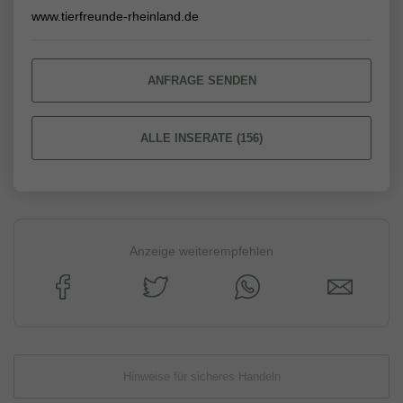
www.tierfreunde-rheinland.de
ANFRAGE SENDEN
ALLE INSERATE (156)
Anzeige weiterempfehlen
Hinweise für sicheres Handeln