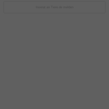
Inserat an Tiere.de melden