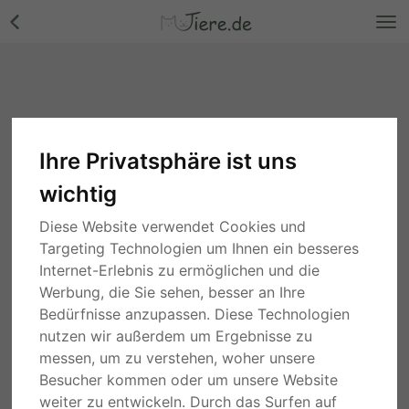
Ihre Privatsphäre ist uns
wichtig
Diese Website verwendet Cookies und
Targeting Technologien um Ihnen ein besseres
Internet-Erlebnis zu ermöglichen und die
Werbung, die Sie sehen, besser an Ihre
Bedürfnisse anzupassen. Diese Technologien
nutzen wir außerdem um Ergebnisse zu
messen, um zu verstehen, woher unsere
Besucher kommen oder um unsere Website
weiter zu entwickeln. Durch das Surfen auf